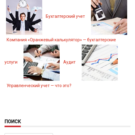
Бухгалтерский учет
Компания «Оранжевый калькулятор» — бухгалтерские
услуги
Аудит
Управленческий учет — что это?
ПОИСК