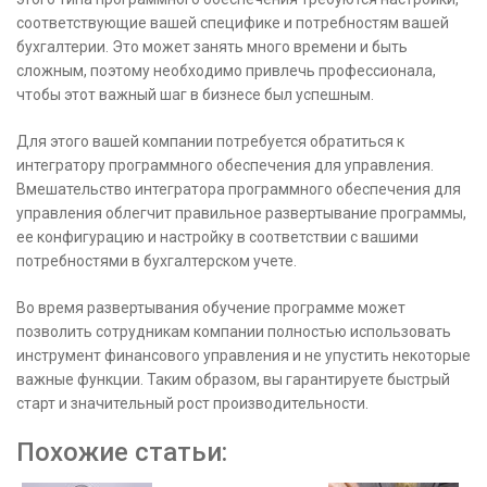
соответствующие вашей специфике и потребностям вашей
бухгалтерии. Это может занять много времени и быть
сложным, поэтому необходимо привлечь профессионала,
чтобы этот важный шаг в бизнесе был успешным.
Для этого вашей компании потребуется обратиться к
интегратору программного обеспечения для управления.
Вмешательство интегратора программного обеспечения для
управления облегчит правильное развертывание программы,
ее конфигурацию и настройку в соответствии с вашими
потребностями в бухгалтерском учете.
Во время развертывания обучение программе может
позволить сотрудникам компании полностью использовать
инструмент финансового управления и не упустить некоторые
важные функции. Таким образом, вы гарантируете быстрый
старт и значительный рост производительности.
Похожие статьи: