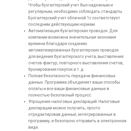
Чтобы бухгалтерский учет был надежным и
регулярным, необходимо соблюдать стандарты.
Бухгалтерский учет облачной 1с соответствует
последним действующим нормам.
Автоматизация бухгалтерских проводок. Для
компании возможна значительная экономия
времени благодаря созданию
автоматизированных бухгалтерских проводок
для ведения бухгалтерского учета, выставления
счетов-фактур, повторного выставления счетов,
бронирования покупок и т. д.
Полная безопасность передачи финансовых
данных. Программа объединяет ваши способы
оплаты и все ваши финансовые данные в
полностью безопасный процесс.
Упрощение налоговых деклараций. Налоговые
декларации можно получить, просто
отредактировав данные, интегрированные в
программу, и безопасно отправить в электронном
виде.