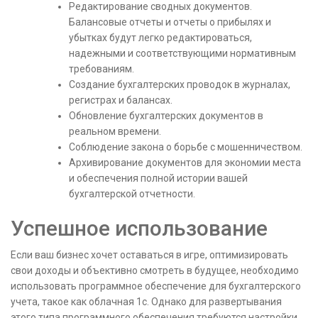
Редактирование сводных документов.
Балансовые отчеты и отчеты о прибылях и
убытках будут легко редактироваться,
надежными и соответствующими нормативным
требованиям.
Создание бухгалтерских проводок в журналах,
регистрах и балансах.
Обновление бухгалтерских документов в
реальном времени.
Соблюдение закона о борьбе с мошенничеством.
Архивирование документов для экономии места
и обеспечения полной истории вашей
бухгалтерской отчетности.
Успешное использование
Если ваш бизнес хочет оставаться в игре, оптимизировать
свои доходы и объективно смотреть в будущее, необходимо
использовать программное обеспечение для бухгалтерского
учета, такое как облачная 1с. Однако для развертывания
этого типа программного обеспечения требуются настройки,