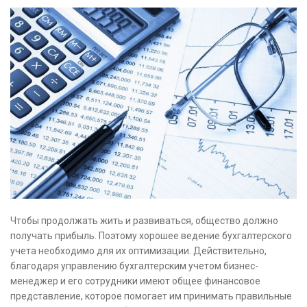
Чтобы продолжать жить и развиваться, общество должно
получать прибыль. Поэтому хорошее ведение бухгалтерского
учета необходимо для их оптимизации. Действительно,
благодаря управлению бухгалтерским учетом бизнес-
менеджер и его сотрудники имеют общее финансовое
представление, которое помогает им принимать правильные