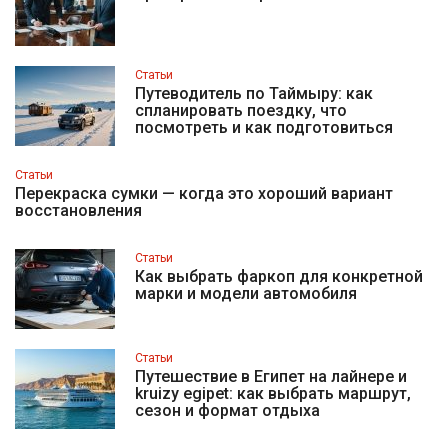
Статьи
Путеводитель по Таймыру: как
спланировать поездку, что
посмотреть и как подготовиться
Статьи
Перекраска сумки — когда это хороший вариант
восстановления
Статьи
Как выбрать фаркоп для конкретной
марки и модели автомобиля
Статьи
Путешествие в Египет на лайнере и
kruizy egipet: как выбрать маршрут,
сезон и формат отдыха