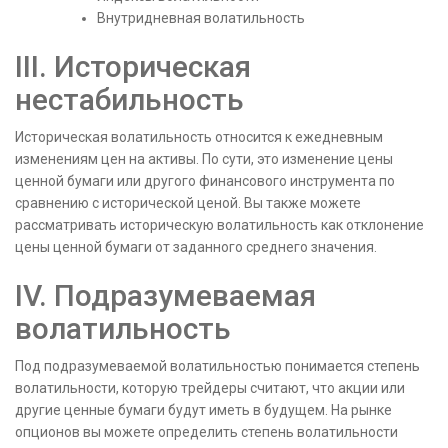
Внутридневная волатильность
III. Историческая
нестабильность
Историческая волатильность относится к ежедневным
изменениям цен на активы. По сути, это изменение цены
ценной бумаги или другого финансового инструмента по
сравнению с исторической ценой. Вы также можете
рассматривать историческую волатильность как отклонение
цены ценной бумаги от заданного среднего значения.
IV. Подразумеваемая
волатильность
Под подразумеваемой волатильностью понимается степень
волатильности, которую трейдеры считают, что акции или
другие ценные бумаги будут иметь в будущем. На рынке
опционов вы можете определить степень волатильности