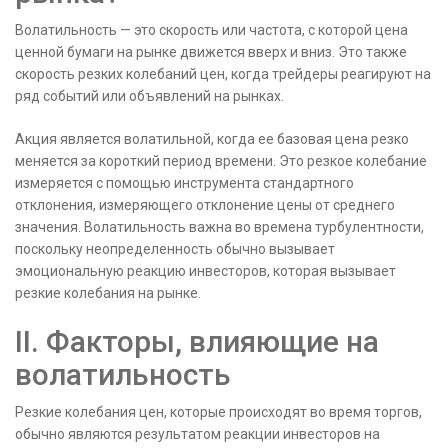
Волатильность — это скорость или частота, с которой цена
ценной бумаги на рынке движется вверх и вниз. Это также
скорость резких колебаний цен, когда трейдеры реагируют на
ряд событий или объявлений на рынках.
Акция является волатильной, когда ее базовая цена резко
меняется за короткий период времени. Это резкое колебание
измеряется с помощью инструмента стандартного
отклонения, измеряющего отклонение цены от среднего
значения. Волатильность важна во времена турбулентности,
поскольку неопределенность обычно вызывает
эмоциональную реакцию инвесторов, которая вызывает
резкие колебания на рынке.
II. Факторы, влияющие на
волатильность
Резкие колебания цен, которые происходят во время торгов,
обычно являются результатом реакции инвесторов на