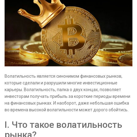
Волатильность является синонимом финансовых рынков,
которые сделали и разрушили многие инвестиционные
карьеры. Волатильность, палка о двух концах, позволяет
инвесторам получать прибыль за короткие периоды времени
на финансовых рынках. И наоборот, даже небольшая ошибка
во времена высокой волатильности может дорого обойтись.
I. Что такое волатильность
рынка?