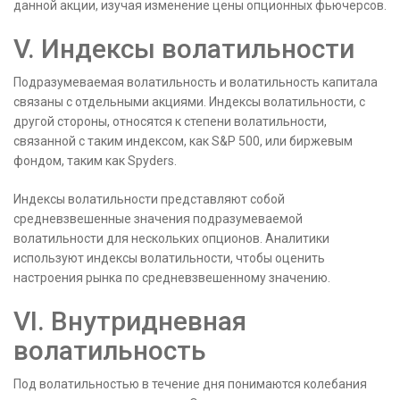
данной акции, изучая изменение цены опционных фьючерсов.
V. Индексы волатильности
Подразумеваемая волатильность и волатильность капитала
связаны с отдельными акциями. Индексы волатильности, с
другой стороны, относятся к степени волатильности,
связанной с таким индексом, как S&P 500, или биржевым
фондом, таким как Spyders.
Индексы волатильности представляют собой
средневзвешенные значения подразумеваемой
волатильности для нескольких опционов. Аналитики
используют индексы волатильности, чтобы оценить
настроения рынка по средневзвешенному значению.
VI. Внутридневная
волатильность
Под волатильностью в течение дня понимаются колебания