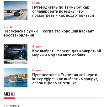
Статьи
Путеводитель по Таймыру: как
спланировать поездку, что
посмотреть и как подготовиться
Статьи
Перекраска сумки — когда это хороший вариант
восстановления
Статьи
Как выбрать фаркоп для конкретной
марки и модели автомобиля
Статьи
Путешествие в Египет на лайнере и
kruizy egipet: как выбрать маршрут,
сезон и формат отдыха
МЕНЮ
Контакты