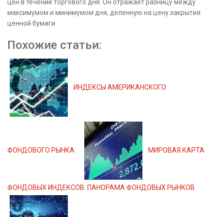
цен в течение торгового дня. Он отражает разницу между
максимумом и минимумом дня, деленную на цену закрытия
ценной бумаги.
Похожие статьи:
ИНДЕКСЫ АМЕРИКАНСКОГО
ФОНДОВОГО РЫНКА
МИРОВАЯ КАРТА
ФОНДОВЫХ ИНДЕКСОВ: ПАНОРАМА ФОНДОВЫХ РЫНКОВ