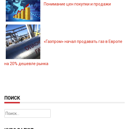
Понимание цен покупки и продажи
«Газпром» начал продавать газ в Европе
на 20% дешевле рынка
ПОИСК
Найти: