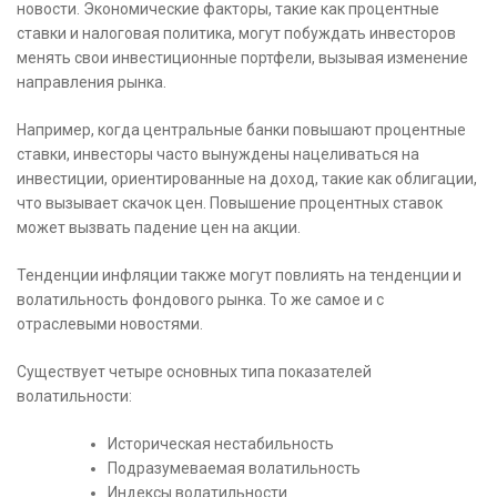
новости. Экономические факторы, такие как процентные
ставки и налоговая политика, могут побуждать инвесторов
менять свои инвестиционные портфели, вызывая изменение
направления рынка.
Например, когда центральные банки повышают процентные
ставки, инвесторы часто вынуждены нацеливаться на
инвестиции, ориентированные на доход, такие как облигации,
что вызывает скачок цен. Повышение процентных ставок
может вызвать падение цен на акции.
Тенденции инфляции также могут повлиять на тенденции и
волатильность фондового рынка. То же самое и с
отраслевыми новостями.
Существует четыре основных типа показателей
волатильности:
Историческая нестабильность
Подразумеваемая волатильность
Индексы волатильности