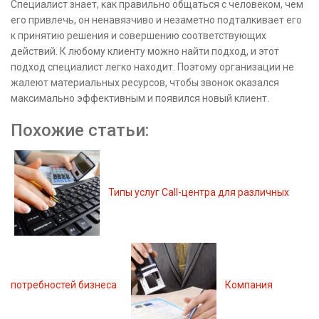
Специалист знает, как правильно общаться с человеком, чем
его привлечь, он ненавязчиво и незаметно подталкивает его
к принятию решения и совершению соответствующих
действий. К любому клиенту можно найти подход, и этот
подход специалист легко находит. Поэтому организации не
жалеют материальных ресурсов, чтобы звонок оказался
максимально эффективным и появился новый клиент.
Похожие статьи:
Типы услуг Call-центра для различных
потребностей бизнеса
Компания