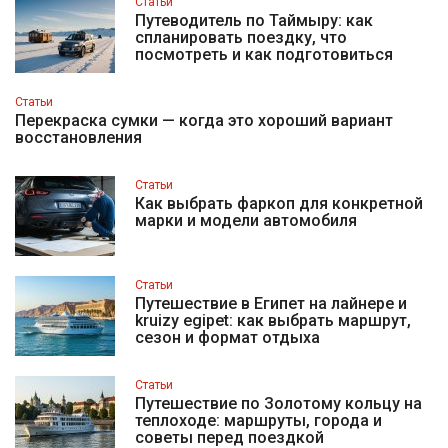
Статьи
Путеводитель по Таймыру: как
спланировать поездку, что
посмотреть и как подготовиться
Статьи
Перекраска сумки — когда это хороший вариант
восстановления
Статьи
Как выбрать фаркоп для конкретной
марки и модели автомобиля
Статьи
Путешествие в Египет на лайнере и
kruizy egipet: как выбрать маршрут,
сезон и формат отдыха
Статьи
Путешествие по Золотому кольцу на
теплоходе: маршруты, города и
советы перед поездкой