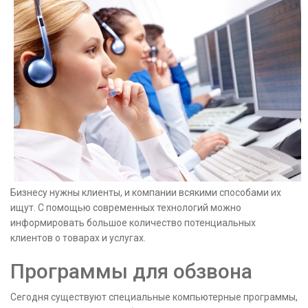
Бизнесу нужны клиенты, и компании всякими способами их
ищут. С помощью современных технологий можно
информировать большое количество потенциальных
клиентов о товарах и услугах.
Программы для обзвона
Сегодня существуют специальные компьютерные программы,