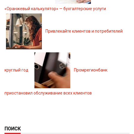
«Оранжевый калькулятор» — бухгалтерские услуги
Привлекайте клиентов и потребителей
круглый год
Промрегионбанк
приостановил обслуживание всех клиентов
ПОИСК