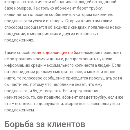
которые автоматически обзванивают людей по заданной
базе номеров. Как только абонемент берет трубку,
включается голосовое сообщение, в котором лаконично
предлагаются услуги и товары. Старым клиентам таким
способом сообщается об акциях и скидках, появлении новой
продукции, о мероприятиях и других интересных
предложениях.
Таким способом
автодозвонщик по базе
номеров позволяет,
не затрачивая время и деньги, распространить нужную
информацию среди максимального количества людей. Если
на телевидении рекламу смотрят не все, а может и вовсе
никто, то голосовое сообщение приходится прослушать хотя
бы частично, потому что человек не знает, что ему
предлагают, и будет слушать. Если предложение
неинтересно, то, как правило, абонент кладет трубку, если же
это – его тема, то дослушает и, скорее всего, воспользуется
предложением.
Борьба за клиентов