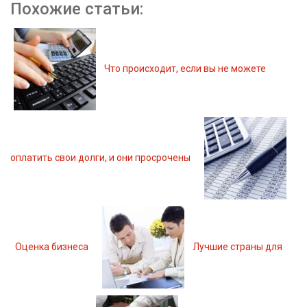
Похожие статьи:
Что происходит, если вы не можете
оплатить свои долги, и они просрочены
Оценка бизнеса
Лучшие страны для