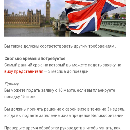
Вы также должны соответствовать другим требованиям .
Сколько времени потребуется
Самый ранний срок, на который вы можете подать заявку на
визу представителя
— 3 месяца до поездки.
Пример.
Вы можете подать заявку с 16 марта, если вы планируете
поездку 15 июня.
Вы должны принять решение о своей визе в течение 3 недель,
когда вы подаете заявление из-за пределов Великобритании.
Проверьте время обработки руководства, чтобы узнать, как