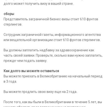
долго может получить визу в вашей стране.
сборы
Представитель заграничной бизнес-визы стоит 610 фунтов
стерлингов.
Сотрудник заграничной газеты, информационного агентства
или вещательной организации стоит 610 фунтов стерлингов.
Вы должны заплатить надбавку за здравоохранение как
часть своей заявки. Проверьте, сколько вам нужно заплатить,
прежде чем подать заявку.
Как долго вы можете оставаться
Вы можете приехать в Великобританию на начальный период
в 3 года.
Вы можете продлить свою визу еще на 2 года.
После того, как вы были в Великобритании в течение 5 лет, вы