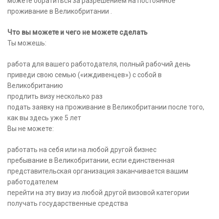
можете обратиться за разрешением на постоянное
проживание в Великобритании .
Что вы можете и чего не можете сделать
Ты можешь:
работа для вашего работодателя, полный рабочий день
приведи свою семью («иждивенцев») с собой в
Великобританию
продлить визу несколько раз
подать заявку на проживание в Великобритании после того,
как вы здесь уже 5 лет
Вы не можете:
работать на себя или на любой другой бизнес
пребывание в Великобритании, если единственная
представительская организация заканчивается вашим
работодателем
перейти на эту визу из любой другой визовой категории
получать государственные средства