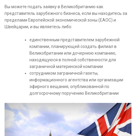
Вы можете подать заявку в Великобританию как
представитель зарубежного бизнеса, если вы находитесь за
пределами Европейской экономической зоны (ЕАОС) и
Швейцарии, и вы являетесь либо:
единственным представителем зарубежной
компании, планирующей создать филиал в
Великобритании или дочернюю компанию,
находящуюся в полной собственности для
заграничной материнской компании
сотрудником заграничной газеты,
информационного агентства или организации
эфирного вещания, опубликованной по
долгосрочному поручению Великобритании