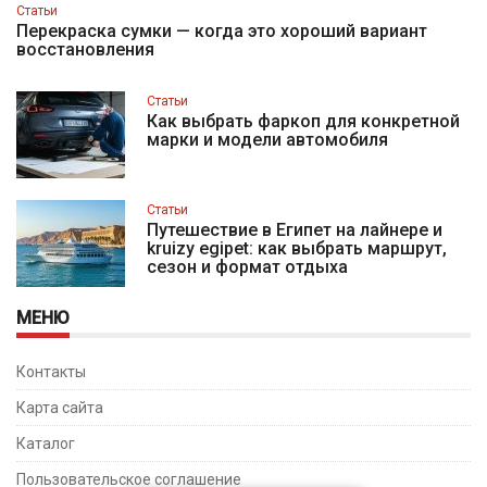
Статьи
Перекраска сумки — когда это хороший вариант
восстановления
Статьи
Как выбрать фаркоп для конкретной
марки и модели автомобиля
Статьи
Путешествие в Египет на лайнере и
kruizy egipet: как выбрать маршрут,
сезон и формат отдыха
МЕНЮ
Контакты
Карта сайта
Каталог
Пользовательское соглашение