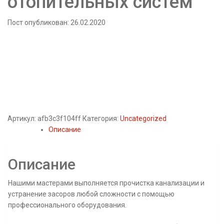
отопительных систем
Пост опубликован: 26.02.2020
Артикул:
afb3c3f104ff
Категория:
Uncategorized
Описание
Описание
Нашими мастерами выполняется прочистка канализации и
устранение засоров любой сложности с помощью
профессионального оборудования.