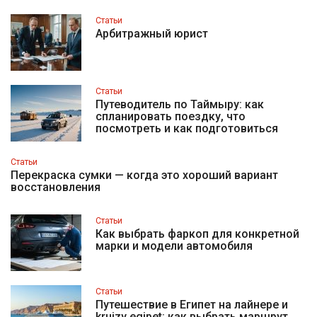
Статьи
Арбитражный юрист
Статьи
Путеводитель по Таймыру: как
спланировать поездку, что
посмотреть и как подготовиться
Статьи
Перекраска сумки — когда это хороший вариант
восстановления
Статьи
Как выбрать фаркоп для конкретной
марки и модели автомобиля
Статьи
Путешествие в Египет на лайнере и
kruizy egipet: как выбрать маршрут,