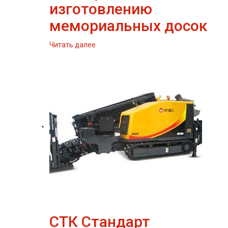
изготовлению
мемориальных досок
Читать далее
СТК Стандарт