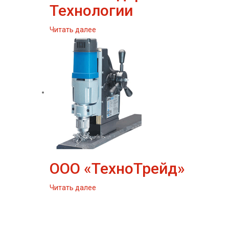
Технологии
Читать далее
ООО «ТехноТрейд»
Читать далее