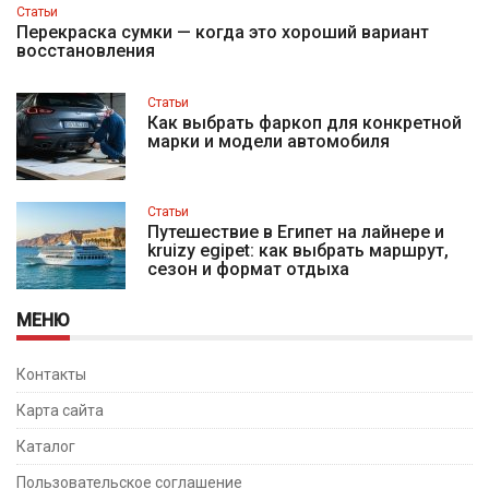
Статьи
Перекраска сумки — когда это хороший вариант
восстановления
Статьи
Как выбрать фаркоп для конкретной
марки и модели автомобиля
Статьи
Путешествие в Египет на лайнере и
kruizy egipet: как выбрать маршрут,
сезон и формат отдыха
МЕНЮ
Контакты
Карта сайта
Каталог
Пользовательское соглашение