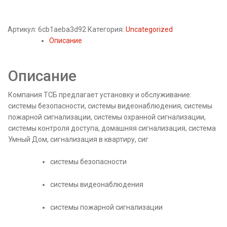
Артикул:
6cb1aeba3d92
Категория:
Uncategorized
Описание
Описание
Компания ТСБ предлагает установку и обслуживание:
системы безопасности, системы видеонаблюдения, системы
пожарной сигнализации, системы охранной сигнализации,
системы контроля доступа, домашняя сигнализация, система
Умный Дом, сигнализация в квартиру, сиг
системы безопасности
системы видеонаблюдения
системы пожарной сигнализации