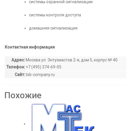
системы охранной сигнализации
системы контроля доступа
домашняя сигнализация
Контактная информация
Адрес:
Москва ул. Энтузиастов 2-я, дом 5, корпус № 40
Телефон:
+7 (495) 374-69-05
Сайт:
tsb-company.ru
Похожие