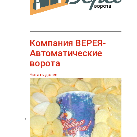
Компания ВЕРЕЯ-
Автоматические
ворота
Читать далее