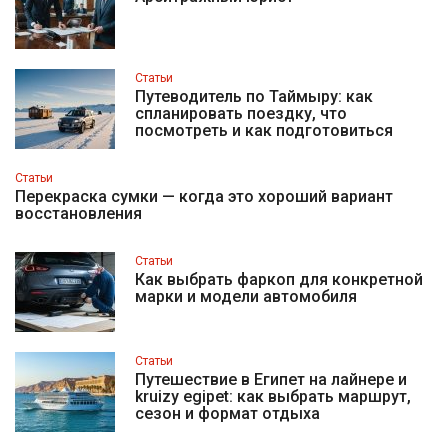
Статьи
Путеводитель по Таймыру: как
спланировать поездку, что
посмотреть и как подготовиться
Статьи
Перекраска сумки — когда это хороший вариант
восстановления
Статьи
Как выбрать фаркоп для конкретной
марки и модели автомобиля
Статьи
Путешествие в Египет на лайнере и
kruizy egipet: как выбрать маршрут,
сезон и формат отдыха