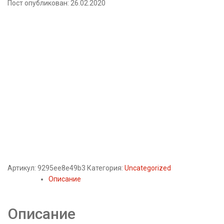
Пост опубликован: 26.02.2020
Артикул:
9295ee8e49b3
Категория:
Uncategorized
Описание
Описание