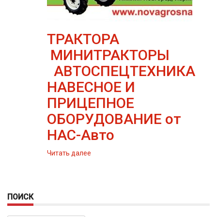
ТРАКТОРА
МИНИТРАКТОРЫ
АВТОСПЕЦТЕХНИКА
НАВЕСНОЕ И
ПРИЦЕПНОЕ
ОБОРУДОВАНИЕ от
НАС-Авто
Читать далее
ПОИСК