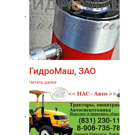
ГидроМаш, ЗАО
Читать далее