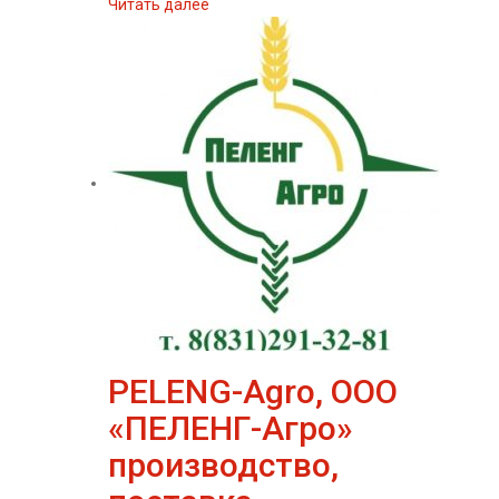
Читать далее
PELENG-Agro, ООО
«ПЕЛЕНГ-Агро»
производство,