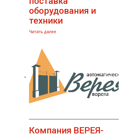
поставка
оборудования и
техники
Читать далее
Компания ВЕРЕЯ-