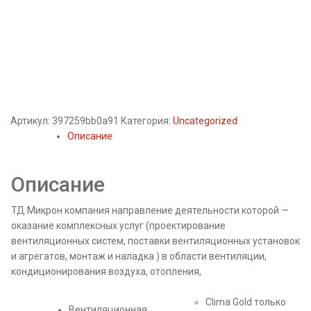
Артикул:
397259bb0a91
Категория:
Uncategorized
Описание
Описание
ТД Микрон компания направление деятельности которой —
оказание комплексных услуг (проектирование
вентиляционных систем, поставки вентиляционных установок
и агрегатов, монтаж и наладка ) в области вентиляции,
кондиционирования воздуха, отопления,
Clima Gold только
Вентиляционная