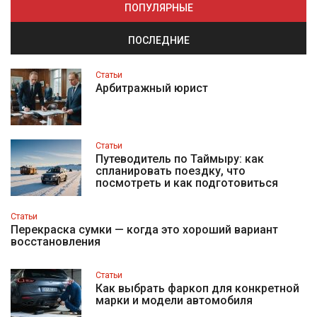
ПОПУЛЯРНЫЕ
ПОСЛЕДНИЕ
Статьи
Арбитражный юрист
Статьи
Путеводитель по Таймыру: как
спланировать поездку, что
посмотреть и как подготовиться
Статьи
Перекраска сумки — когда это хороший вариант
восстановления
Статьи
Как выбрать фаркоп для конкретной
марки и модели автомобиля