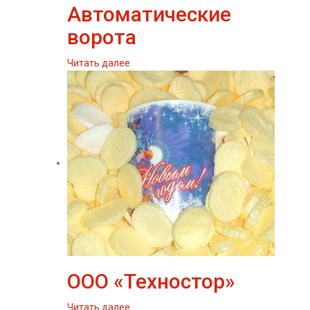
Автоматические
ворота
Читать далее
ООО «Техностор»
Читать далее