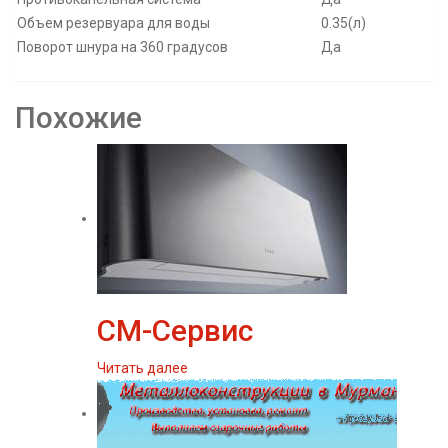
Объем резервуара для воды
0.35(л)
Поворот шнура на 360 градусов
Да
Похожие
СМ-Сервис
Читать далее