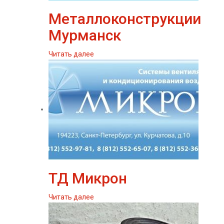
Металлоконструкции
Мурманск
Читать далее
ТД Микрон
Читать далее