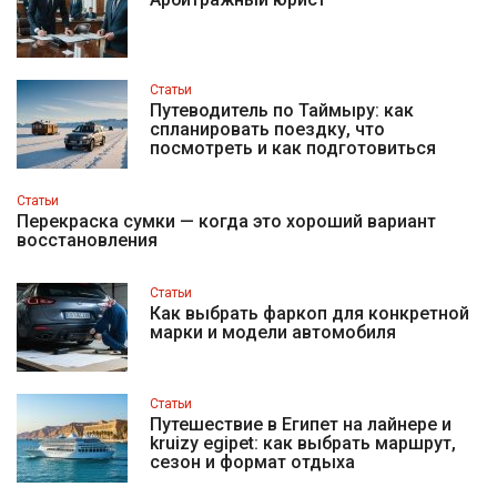
Статьи
Путеводитель по Таймыру: как
спланировать поездку, что
посмотреть и как подготовиться
Статьи
Перекраска сумки — когда это хороший вариант
восстановления
Статьи
Как выбрать фаркоп для конкретной
марки и модели автомобиля
Статьи
Путешествие в Египет на лайнере и
kruizy egipet: как выбрать маршрут,
сезон и формат отдыха