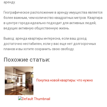
аренду.
Географическое расположение в аренду имущества является
более важным, чем количество квадратных метров. Квартира
в центре города идеально подходит для активных людей,
ведущих активную общественную жизнь.
Вывод: аренда квартиры интересна, если ваш доход
достаточно нестабилен, если у вас еще нет долгосрочных
планов и вы хотите сохранить свою свободу.
Похожие статьи:
Покупка новой квартиры: что нужно