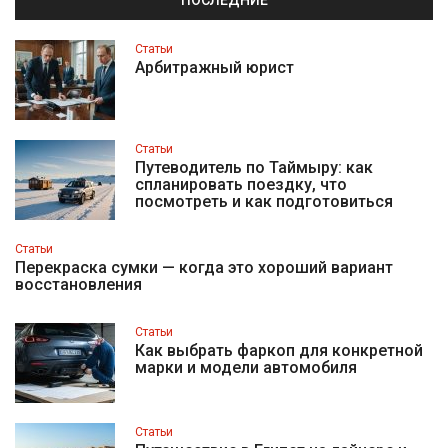
Статьи
Арбитражный юрист
Статьи
Путеводитель по Таймыру: как
спланировать поездку, что
посмотреть и как подготовиться
Статьи
Перекраска сумки — когда это хороший вариант
восстановления
Статьи
Как выбрать фаркоп для конкретной
марки и модели автомобиля
Статьи