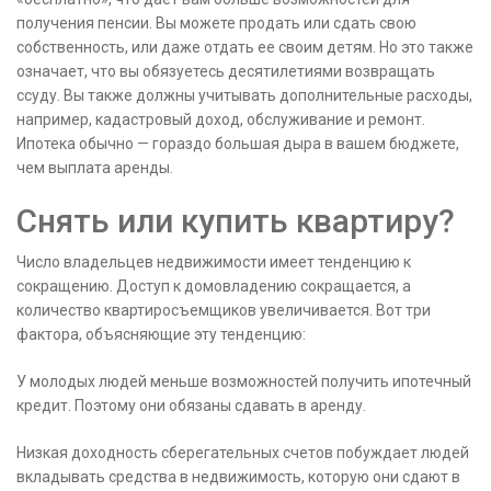
получения пенсии. Вы можете продать или сдать свою
собственность, или даже отдать ее своим детям. Но это также
означает, что вы обязуетесь десятилетиями возвращать
ссуду. Вы также должны учитывать дополнительные расходы,
например, кадастровый доход, обслуживание и ремонт.
Ипотека обычно — гораздо большая дыра в вашем бюджете,
чем выплата аренды.
Снять или купить квартиру?
Число владельцев недвижимости имеет тенденцию к
сокращению. Доступ к домовладению сокращается, а
количество квартиросъемщиков увеличивается. Вот три
фактора, объясняющие эту тенденцию:
У молодых людей меньше возможностей получить ипотечный
кредит. Поэтому они обязаны сдавать в аренду.
Низкая доходность сберегательных счетов побуждает людей
вкладывать средства в недвижимость, которую они сдают в