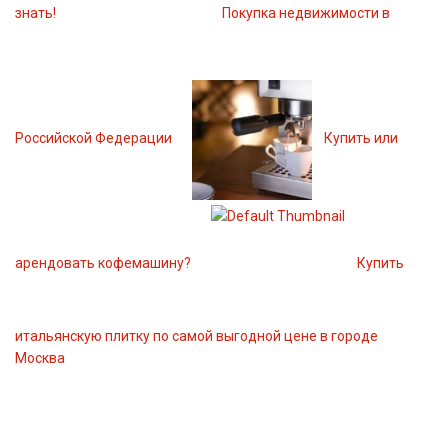
знать!
Покупка недвижимости в
Российской Федерации
Купить или
арендовать кофемашину?
Купить
итальянскую плитку по самой выгодной цене в городе
Москва