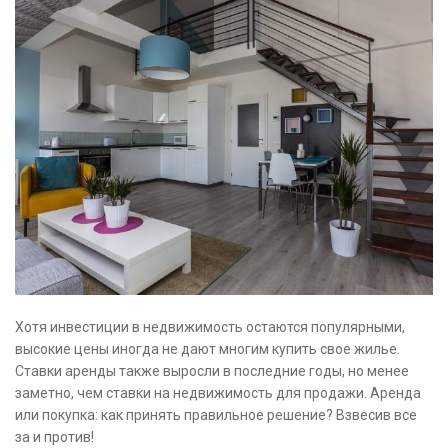
Хотя инвестиции в недвижимость остаются популярными,
высокие цены иногда не дают многим купить свое жилье.
Ставки аренды также выросли в последние годы, но менее
заметно, чем ставки на недвижимость для продажи. Аренда
или покупка: как принять правильное решение? Взвесив все
за и против!