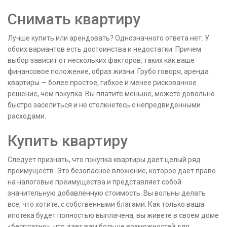
Снимать квартиру
Лучше купить или арендовать? Однозначного ответа нет. У
обоих вариантов есть достоинства и недостатки. Причем
выбор зависит от нескольких факторов, таких как ваше
финансовое положение, образ жизни. Грубо говоря, аренда
квартиры — более простое, гибкое и менее рискованное
решение, чем покупка. Вы платите меньше, можете довольно
быстро заселиться и не столкнетесь с непредвиденными
расходами.
Купить квартиру
Следует признать, что покупка квартиры дает целый ряд
преимуществ. Это безопасное вложение, которое дает право
на налоговые преимущества и представляет собой
значительную добавленную стоимость. Вы вольны делать
все, что хотите, с собственными благами. Как только ваша
ипотека будет полностью выплачена, вы живете в своем доме
«бесплатно», что дает вам больше возможностей для