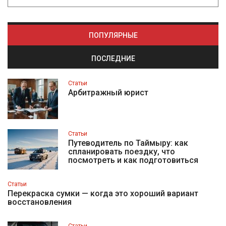
ПОПУЛЯРНЫЕ
ПОСЛЕДНИЕ
Статьи
Арбитражный юрист
Статьи
Путеводитель по Таймыру: как
спланировать поездку, что
посмотреть и как подготовиться
Статьи
Перекраска сумки — когда это хороший вариант
восстановления