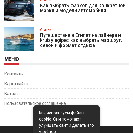
Статьи
Как выбрать фаркоп для конкретной
марки и модели автомобиля
Статьи
Путешествие в Египет на лайнере и
kruizy egipet: как выбрать маршрут,
сезон и формат отдыха
МЕНЮ
Контакты
Карта сайта
Каталог
Пользовательское соглашение
Мы используем файлы
cookie. Они помогают
улучшать сайт и делать его
удобнее.