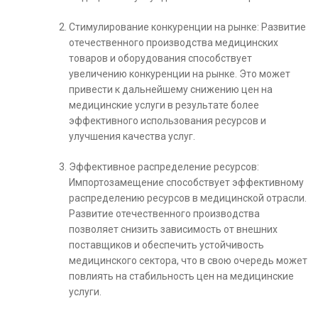
Стимулирование конкуренции на рынке: Развитие
отечественного производства медицинских
товаров и оборудования способствует
увеличению конкуренции на рынке. Это может
привести к дальнейшему снижению цен на
медицинские услуги в результате более
эффективного использования ресурсов и
улучшения качества услуг.
Эффективное распределение ресурсов:
Импортозамещение способствует эффективному
распределению ресурсов в медицинской отрасли.
Развитие отечественного производства
позволяет снизить зависимость от внешних
поставщиков и обеспечить устойчивость
медицинского сектора, что в свою очередь может
повлиять на стабильность цен на медицинские
услуги.