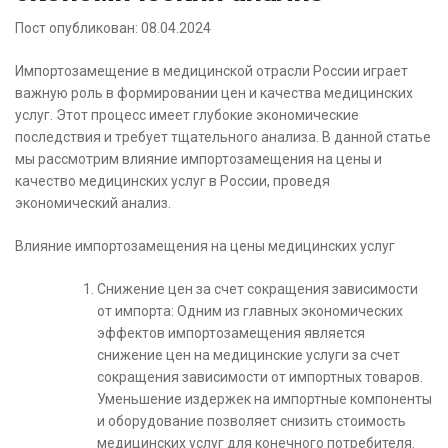
Пост опубликован: 08.04.2024
Импортозамещение в медицинской отрасли России играет
важную роль в формировании цен и качества медицинских
услуг. Этот процесс имеет глубокие экономические
последствия и требует тщательного анализа. В данной статье
мы рассмотрим влияние импортозамещения на цены и
качество медицинских услуг в России, проведя
экономический анализ.
Влияние импортозамещения на цены медицинских услуг
Снижение цен за счет сокращения зависимости
от импорта: Одним из главных экономических
эффектов импортозамещения является
снижение цен на медицинские услуги за счет
сокращения зависимости от импортных товаров.
Уменьшение издержек на импортные компоненты
и оборудование позволяет снизить стоимость
медицинских услуг для конечного потребителя.