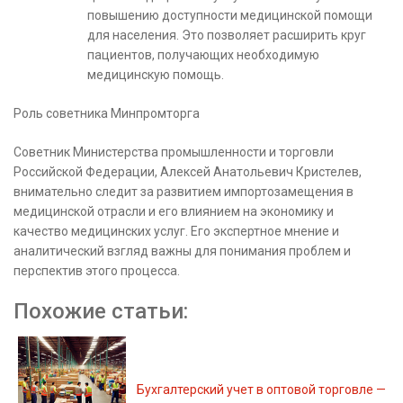
повышению доступности медицинской помощи
для населения. Это позволяет расширить круг
пациентов, получающих необходимую
медицинскую помощь.
Роль советника Минпромторга
Советник Министерства промышленности и торговли
Российской Федерации, Алексей Анатольевич Кристелев,
внимательно следит за развитием импортозамещения в
медицинской отрасли и его влиянием на экономику и
качество медицинских услуг. Его экспертное мнение и
аналитический взгляд важны для понимания проблем и
перспектив этого процесса.
Похожие статьи:
Бухгалтерский учет в оптовой торговле —