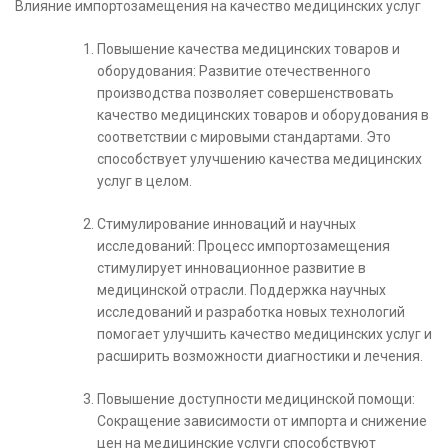
Влияние импортозамещения на качество медицинских услуг
Повышение качества медицинских товаров и
оборудования: Развитие отечественного
производства позволяет совершенствовать
качество медицинских товаров и оборудования в
соответствии с мировыми стандартами. Это
способствует улучшению качества медицинских
услуг в целом.
Стимулирование инноваций и научных
исследований: Процесс импортозамещения
стимулирует инновационное развитие в
медицинской отрасли. Поддержка научных
исследований и разработка новых технологий
помогает улучшить качество медицинских услуг и
расширить возможности диагностики и лечения.
Повышение доступности медицинской помощи:
Сокращение зависимости от импорта и снижение
цен на медицинские услуги способствуют