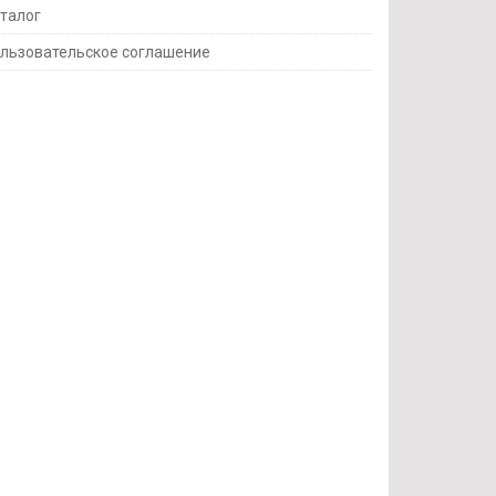
талог
льзовательское соглашение