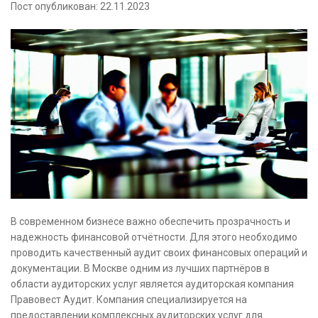
Пост опубликован: 22.11.2023
В современном бизнесе важно обеспечить прозрачность и
надежность финансовой отчётности. Для этого необходимо
проводить качественный аудит своих финансовых операций и
документации. В Москве одним из лучших партнёров в
области аудиторских услуг является аудиторская компания
Правовест Аудит. Компания специализируется на
предоставлении комплексных аудиторских услуг для