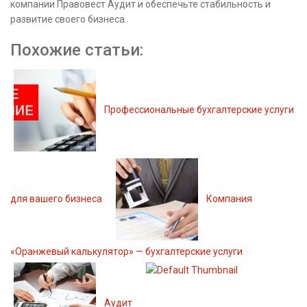
компании Правовест Аудит и обеспечьте стабильность и
развитие своего бизнеса.
Похожие статьи:
Профессиональные бухгалтерские услуги
для вашего бизнеса
Компания
«Оранжевый калькулятор» — бухгалтерские услуги
Аудит