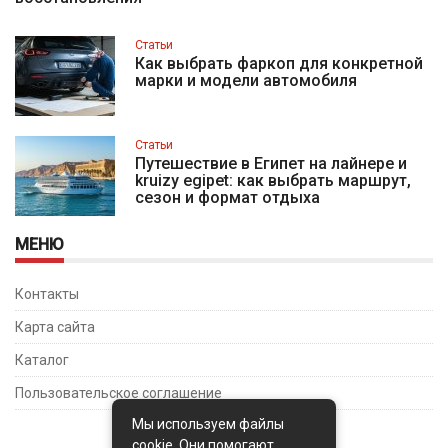
Статьи
Как выбрать фаркоп для конкретной
марки и модели автомобиля
Статьи
Путешествие в Египет на лайнере и
kruizy egipet: как выбрать маршрут,
сезон и формат отдыха
МЕНЮ
Контакты
Карта сайта
Каталог
Пользовательское соглашение
Мы используем файлы
cookie. Они помогают