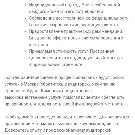
Индивидуальный подход. Учёт особенностей
каждого клиента и его потребностей.
Соблюдение всесторонней конфиденциальности.
Гарантия сохранности информации клиента.
Предоставление практических рекомендаций.
Внедрение эффективных систем управления и
контроля.
Приемлемая стоимость услуг. Прозрачная
ценовая политика и индивидуальный подход к
формированию стоимости.
Если вы заинтересованы в профессиональных аудиторских
услугах в Москве, обратитесь в аудиторскую компанию
Правовест Аудит. Компания предоставляет
высококачественные услуги, помогая клиентам обеспечить
прозрачность и надежность своей финансовой отчётности.
Необходимость проведения аудита возникает для различных
организаций — от малого бизнеса до крупных холдингов.
Доверьтесь опыту и профессионализму аудиторской