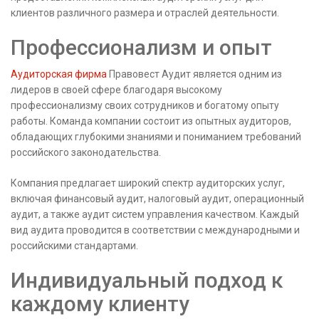
клиентов различного размера и отраслей деятельности.
Профессионализм и опыт
Аудиторская фирма
Правовест Аудит является одним из
лидеров в своей сфере благодаря высокому
профессионализму своих сотрудников и богатому опыту
работы. Команда компании состоит из опытных аудиторов,
обладающих глубокими знаниями и пониманием требований
российского законодательства.
Компания предлагает широкий спектр аудиторских услуг,
включая финансовый аудит, налоговый аудит, операционный
аудит, а также аудит систем управления качеством. Каждый
вид аудита проводится в соответствии с международными и
российскими стандартами.
Индивидуальный подход к
каждому клиенту