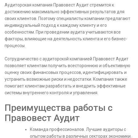
Аудиторская компания Правовест Аудит стремится к
достижению максимально эффективных результатов для
своих клиентов. Поэтому специалисты компании предлагают
индивидуальный подход к каждому клиенту и его
особенностям. При проведении аудита учитываются все
факторы, влияющие на деятельность клиента и его бизнес-
процессы.
Сотрудничество с аудиторской компанией Правовест Аудит
позволяет клиентам получить всестороннюю и объективную
оценку своих финансовых процессов, идентифицировать и
устранить возможные риски и недостатки. Компания также
помогает клиентам разработать и внедрить эффективные
системы внутреннего контроля и управления.
Преимущества работы с
Правовест Аудит
Команда профессионалов. Лучшие аудиторы с
опытом работы в различных секторах экономики.