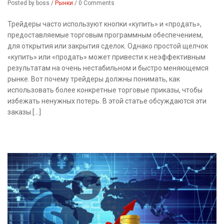
Posted by boss
/
Рынки
/
0 Comments
Трейдеры часто используют кнопки «купить» и «продать»,
предоставляемые торговым программным обеспечением,
для открытия или закрытия сделок. Однако простой щелчок
«купить» или «продать» может привести к неэффективным
результатам на очень нестабильном и быстро меняющемся
рынке. Вот почему трейдеры должны понимать, как
использовать более конкретные торговые приказы, чтобы
избежать ненужных потерь. В этой статье обсуждаются эти
заказы […]