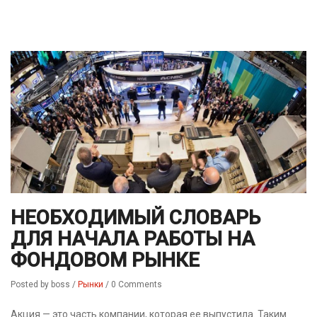
НЕОБХОДИМЫЙ СЛОВАРЬ
ДЛЯ НАЧАЛА РАБОТЫ НА
ФОНДОВОМ РЫНКЕ
Posted by boss
/
Рынки
/
0 Comments
Акция — это часть компании, которая ее выпустила. Таким