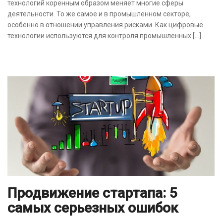
технологий коренным образом меняет многие сферы
деятельности. То же самое и в промышленном секторе,
особенно в отношении управления рисками. Как цифровые
технологии используются для контроля промышленных […]
Продвижение стартапа: 5
самых серьезных ошибок