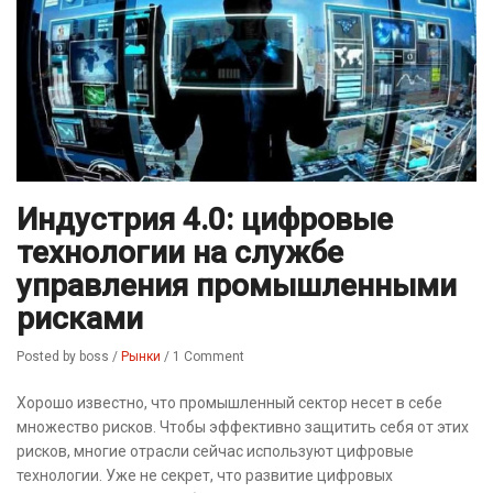
Индустрия 4.0: цифровые
технологии на службе
управления промышленными
рисками
Posted by boss
/
Рынки
/
1 Comment
Хорошо известно, что промышленный сектор несет в себе
множество рисков. Чтобы эффективно защитить себя от этих
рисков, многие отрасли сейчас используют цифровые
технологии. Уже не секрет, что развитие цифровых