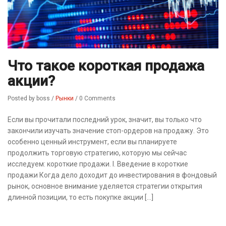
Что такое короткая продажа
акции?
Posted by boss
/
Рынки
/
0 Comments
Если вы прочитали последний урок, значит, вы только что
закончили изучать значение стоп-ордеров на продажу. Это
особенно ценный инструмент, если вы планируете
продолжить торговую стратегию, которую мы сейчас
исследуем: короткие продажи. I. Введение в короткие
продажи Когда дело доходит до инвестирования в фондовый
рынок, основное внимание уделяется стратегии открытия
длинной позиции, то есть покупке акции […]