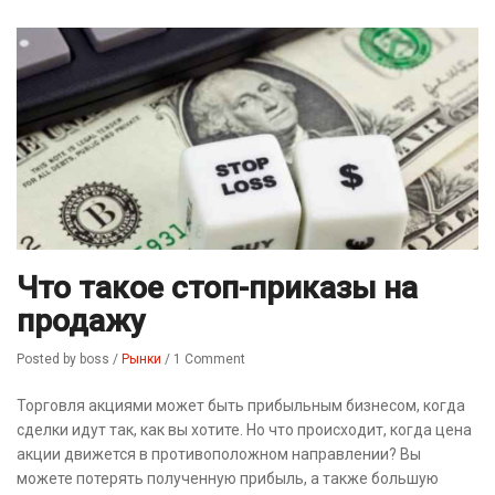
Что такое стоп-приказы на
продажу
Posted by boss
/
Рынки
/
1 Comment
Торговля акциями может быть прибыльным бизнесом, когда
сделки идут так, как вы хотите. Но что происходит, когда цена
акции движется в противоположном направлении? Вы
можете потерять полученную прибыль, а также большую