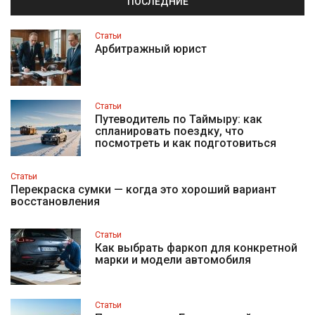
ПОСЛЕДНИЕ
Статьи
Арбитражный юрист
Статьи
Путеводитель по Таймыру: как
спланировать поездку, что
посмотреть и как подготовиться
Статьи
Перекраска сумки — когда это хороший вариант
восстановления
Статьи
Как выбрать фаркоп для конкретной
марки и модели автомобиля
Статьи