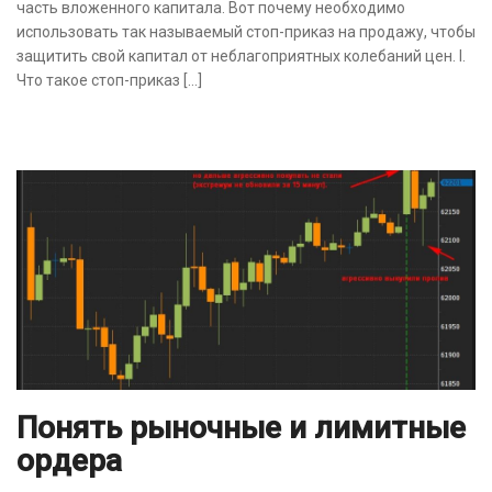
часть вложенного капитала. Вот почему необходимо
использовать так называемый стоп-приказ на продажу, чтобы
защитить свой капитал от неблагоприятных колебаний цен. I.
Что такое стоп-приказ […]
Понять рыночные и лимитные
ордера