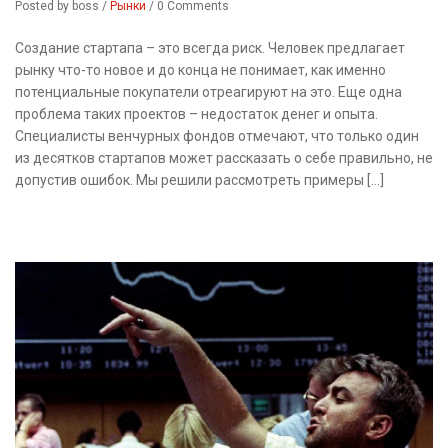
Posted by boss
/
Рынки
/
0 Comments
Создание стартапа – это всегда риск. Человек предлагает
рынку что-то новое и до конца не понимает, как именно
потенциальные покупатели отреагируют на это. Еще одна
проблема таких проектов – недостаток денег и опыта.
Специалисты венчурных фондов отмечают, что только один
из десятков стартапов может рассказать о себе правильно, не
допустив ошибок. Мы решили рассмотреть примеры […]