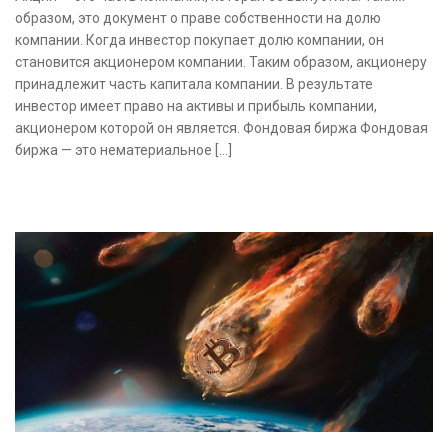
образом, это документ о праве собственности на долю
компании. Когда инвестор покупает долю компании, он
становится акционером компании. Таким образом, акционеру
принадлежит часть капитала компании. В результате
инвестор имеет право на активы и прибыль компании,
акционером которой он является. Фондовая биржа Фондовая
биржа — это нематериальное […]