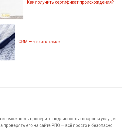
Как получить сертификат происхождения?
CRM — что это такое
м возможность проверить подлинность товаров и услуг, и
а проверять его на сайте РПО — всё просто и безопасно!