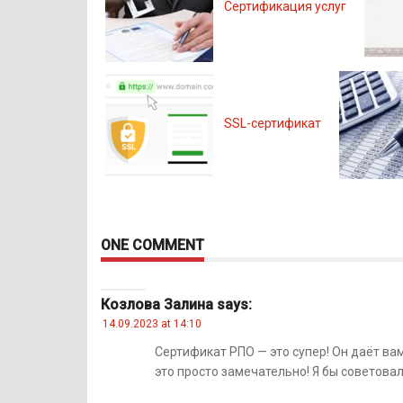
Сертификация услуг
SSL-сертификат
ONE COMMENT
Козлова Залина
says:
14.09.2023 at 14:10
Сертификат РПО — это супер! Он даёт ва
это просто замечательно! Я бы советовал