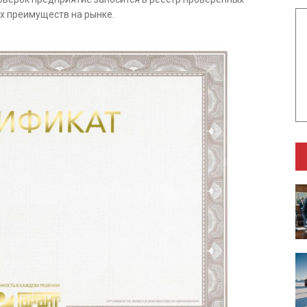
х преимуществ на рынке.