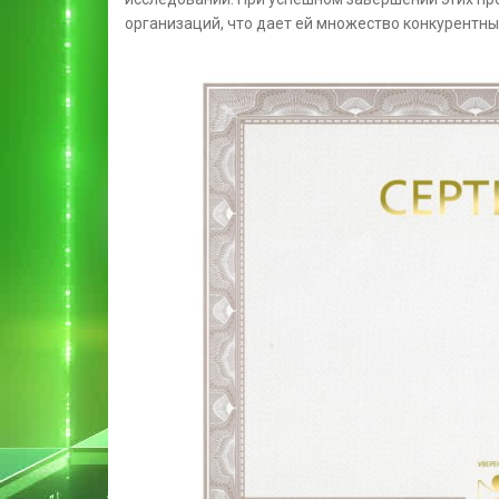
организаций, что дает ей множество конкурентны