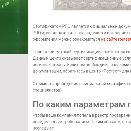
Сертификатом РПО является официальный докуме
РПО и, следовательно, она надежна и выполняет в
оформления можно ознакомиться
на сайте rostes
Проведением такой сертификации занимаются сот
Данный центр оказывает сертификационные услуг
регионах страны. Если вам необходимо ознаком
документации, обратитесь в центр «Ростест» для
Стоимость проведения официальной сертификации
специалистов).
По каким параметрам 
Чтобы ваша компания попала в реестр проверенн
определенным требованиям. Таким образом, в хо
исследуют: