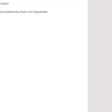
талог
льзовательское соглашение