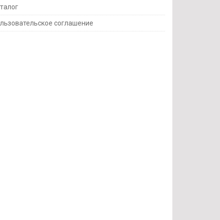
талог
льзовательское соглашение