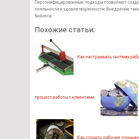
Персонифицированные подходы позволяют создат
лояльности и удовлетворенности. Внедрение таки
бизнеса.
Похожие статьи:
Как настраивать систему раб
процесс работы с клиентами
Как строить рабочие отношен