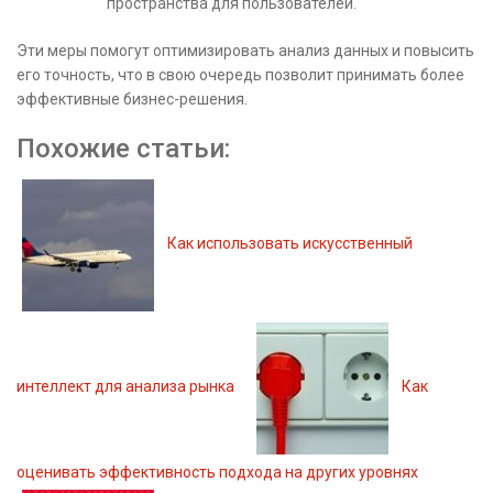
пространства для пользователей.
Эти меры помогут оптимизировать анализ данных и повысить
его точность, что в свою очередь позволит принимать более
эффективные бизнес-решения.
Похожие статьи:
Как использовать искусственный
интеллект для анализа рынка
Как
оценивать эффективность подхода на других уровнях