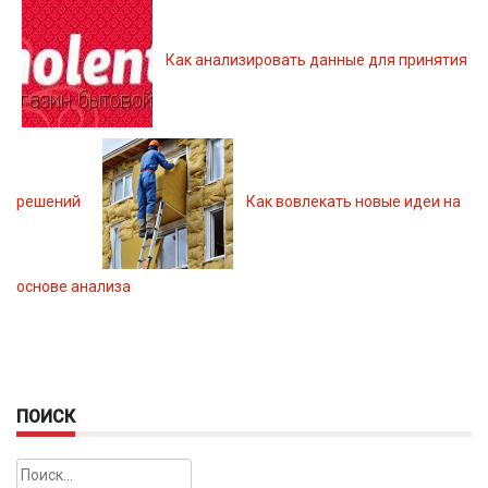
Как анализировать данные для принятия
решений
Как вовлекать новые идеи на
основе анализа
ПОИСК
Найти: