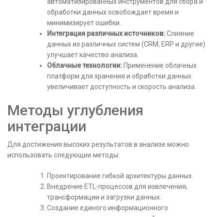
автоматизированных инструментов для сбора и
обработки данных освобождает время и
минимизирует ошибки.
Интеграция различных источников:
Слияние
данных из различных систем (CRM, ERP и другие)
улучшает качество анализа.
Облачные технологии:
Применение облачных
платформ для хранения и обработки данных
увеличивает доступность и скорость анализа.
Методы углубления
интеграции
Для достижения высоких результатов в анализе можно
использовать следующие методы:
Проектирование гибкой архитектуры данных.
Внедрение ETL-процессов для извлечения,
трансформации и загрузки данных.
Создание единого информационного