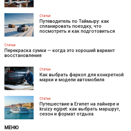
Статьи
Путеводитель по Таймыру: как
спланировать поездку, что
посмотреть и как подготовиться
Статьи
Перекраска сумки — когда это хороший вариант
восстановления
Статьи
Как выбрать фаркоп для конкретной
марки и модели автомобиля
Статьи
Путешествие в Египет на лайнере и
kruizy egipet: как выбрать маршрут,
сезон и формат отдыха
МЕНЮ