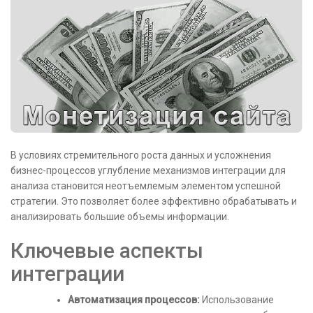
В условиях стремительного роста данных и усложнения
бизнес-процессов углубление механизмов интеграции для
анализа становится неотъемлемым элементом успешной
стратегии. Это позволяет более эффективно обрабатывать и
анализировать большие объемы информации.
Ключевые аспекты
интеграции
Автоматизация процессов:
Использование