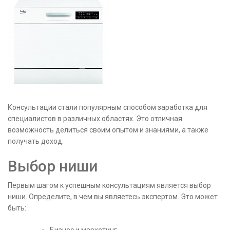
Консультации стали популярным способом заработка для
специалистов в различных областях. Это отличная
возможность делиться своим опытом и знаниями, а также
получать доход.
Выбор ниши
Первым шагом к успешным консультациям является выбор
ниши. Определите, в чем вы являетесь экспертом. Это может
быть: