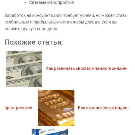
Сетевые мероприятия
Заработок на консультациях требует усилий, но может стать
стабильным и прибыльным источником дохода, если вы
вложите душу в свое дело.
Похожие статьи:
Как развивать свою компанию в онлайн-
пространстве
Как использовать видео-