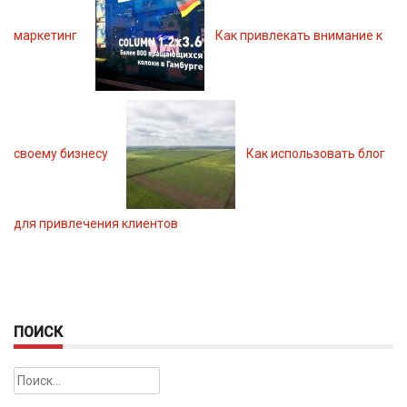
маркетинг
Как привлекать внимание к
своему бизнесу
Как использовать блог
для привлечения клиентов
ПОИСК
Найти: