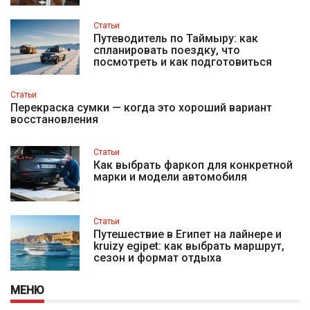
Статьи
Путеводитель по Таймыру: как
спланировать поездку, что
посмотреть и как подготовиться
Статьи
Перекраска сумки — когда это хороший вариант
восстановления
Статьи
Как выбрать фаркоп для конкретной
марки и модели автомобиля
Статьи
Путешествие в Египет на лайнере и
kruizy egipet: как выбрать маршрут,
сезон и формат отдыха
МЕНЮ