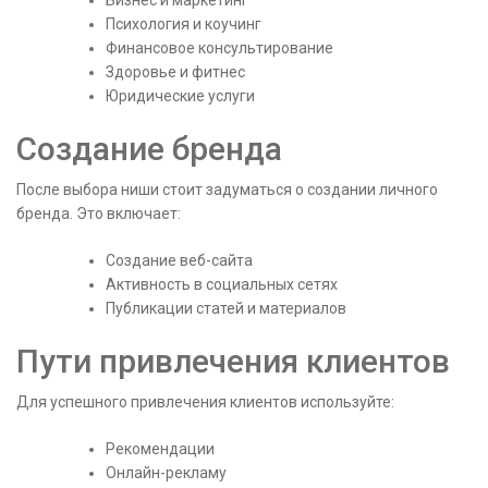
Бизнес и маркетинг
Психология и коучинг
Финансовое консультирование
Здоровье и фитнес
Юридические услуги
Создание бренда
После выбора ниши стоит задуматься о создании личного
бренда. Это включает:
Создание веб-сайта
Активность в социальных сетях
Публикации статей и материалов
Пути привлечения клиентов
Для успешного привлечения клиентов используйте:
Рекомендации
Онлайн-рекламу