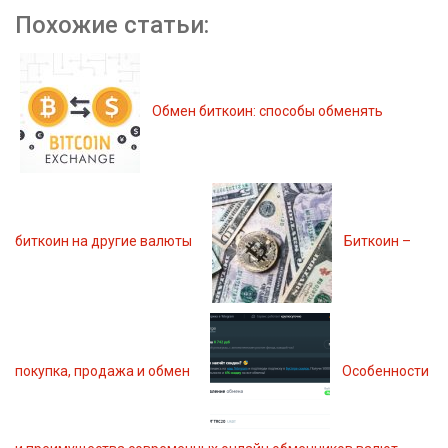
Похожие статьи:
Обмен биткоин: способы обменять
биткоин на другие валюты
Биткоин –
покупка, продажа и обмен
Особенности