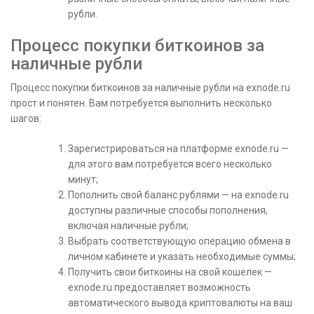
рубли.
Процесс покупки биткоинов за
наличные рубли
Процесс покупки биткоинов за наличные рубли на exnode.ru
прост и понятен. Вам потребуется выполнить несколько
шагов:
Зарегистрироваться на платформе exnode.ru —
для этого вам потребуется всего несколько
минут;
Пополнить свой баланс рублями — на exnode.ru
доступны различные способы пополнения,
включая наличные рубли;
Выбрать соответствующую операцию обмена в
личном кабинете и указать необходимые суммы;
Получить свои биткоины на свой кошелек —
exnode.ru предоставляет возможность
автоматического вывода криптовалюты на ваш