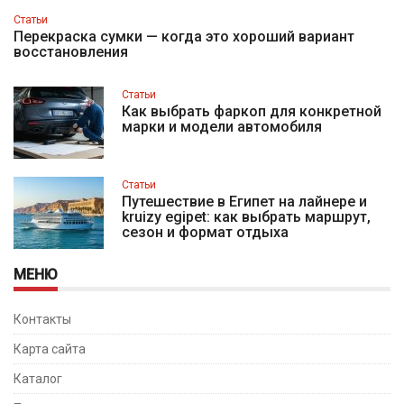
Статьи
Перекраска сумки — когда это хороший вариант
восстановления
Статьи
Как выбрать фаркоп для конкретной
марки и модели автомобиля
Статьи
Путешествие в Египет на лайнере и
kruizy egipet: как выбрать маршрут,
сезон и формат отдыха
МЕНЮ
Контакты
Карта сайта
Каталог