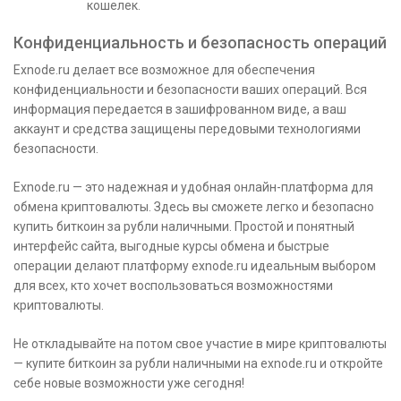
кошелек.
Конфиденциальность и безопасность операций
Exnode.ru делает все возможное для обеспечения
конфиденциальности и безопасности ваших операций. Вся
информация передается в зашифрованном виде, а ваш
аккаунт и средства защищены передовыми технологиями
безопасности.
Exnode.ru — это надежная и удобная онлайн-платформа для
обмена криптовалюты. Здесь вы сможете легко и безопасно
купить биткоин за рубли наличными. Простой и понятный
интерфейс сайта, выгодные курсы обмена и быстрые
операции делают платформу exnode.ru идеальным выбором
для всех, кто хочет воспользоваться возможностями
криптовалюты.
Не откладывайте на потом свое участие в мире криптовалюты
— купите биткоин за рубли наличными на exnode.ru и откройте
себе новые возможности уже сегодня!