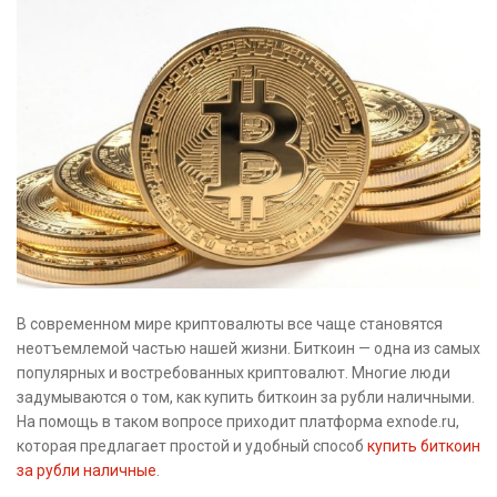
В современном мире криптовалюты все чаще становятся
неотъемлемой частью нашей жизни. Биткоин — одна из самых
популярных и востребованных криптовалют. Многие люди
задумываются о том, как купить биткоин за рубли наличными.
На помощь в таком вопросе приходит платформа exnode.ru,
которая предлагает простой и удобный способ
купить биткоин
за рубли наличные
.