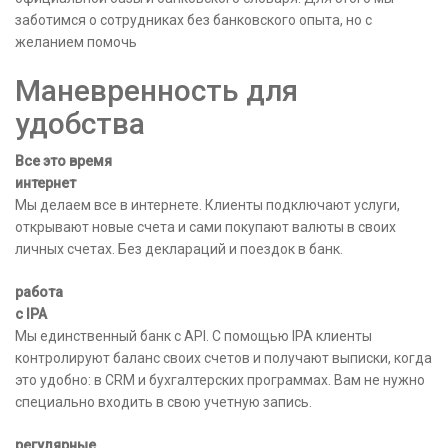
заботимся о сотрудниках без банковского опыта, но с
желанием помочь
Маневренность для
удобства
Все это время
интернет
Мы делаем все в интернете. Клиенты подключают услуги,
открывают новые счета и сами покупают валюты в своих
личных счетах. Без деклараций и поездок в банк.
работа
с IPA
Мы единственный банк с API. С помощью IPA клиенты
контролируют баланс своих счетов и получают выписки, когда
это удобно: в CRM и бухгалтерских программах. Вам не нужно
специально входить в свою учетную запись.
регулярные