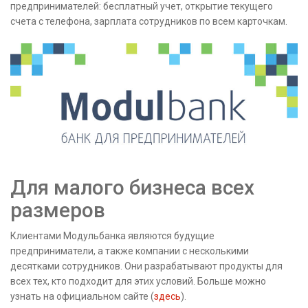
предпринимателей: бесплатный учет, открытие текущего
счета с телефона, зарплата сотрудников по всем карточкам.
Для малого бизнеса всех
размеров
Клиентами Модульбанка являются будущие
предприниматели, а также компании с несколькими
десятками сотрудников. Они разрабатывают продукты для
всех тех, кто подходит для этих условий. Больше можно
узнать на официальном сайте (
здесь
).