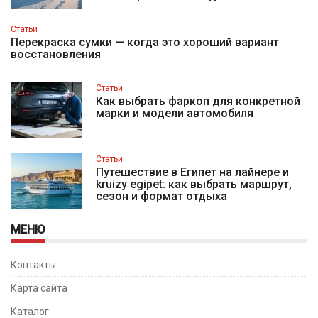
Статьи
Перекраска сумки — когда это хороший вариант
восстановления
Статьи
Как выбрать фаркоп для конкретной
марки и модели автомобиля
Статьи
Путешествие в Египет на лайнере и
kruizy egipet: как выбрать маршрут,
сезон и формат отдыха
МЕНЮ
Контакты
Карта сайта
Каталог