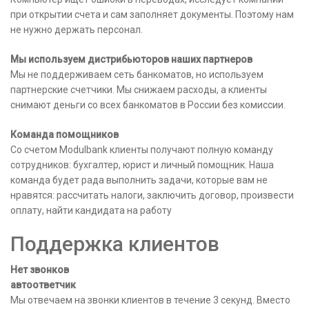
при открытии счета и сам заполняет документы. Поэтому нам
не нужно держать персонал.
Мы используем дистрибьюторов наших партнеров
Мы не поддерживаем сеть банкоматов, но используем
партнерские счетчики. Мы снижаем расходы, а клиенты
снимают деньги со всех банкоматов в России без комиссии.
Команда помощников
Со счетом Modulbank клиенты получают полную команду
сотрудников: бухгалтер, юрист и личный помощник. Наша
команда будет рада выполнить задачи, которые вам не
нравятся: рассчитать налоги, заключить договор, произвести
оплату, найти кандидата на работу
Поддержка клиентов
Нет звонков
автоответчик
Мы отвечаем на звонки клиентов в течение 3 секунд. Вместо