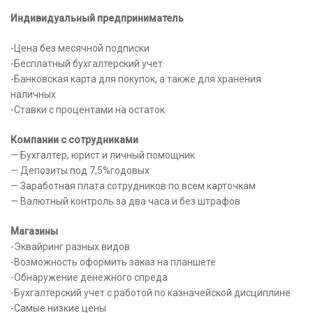
Индивидуальный предприниматель
-Цена без месячной подписки
-Бесплатный бухгалтерский учет
-Банковская карта для покупок, а также для хранения
наличных
-Ставки с процентами на остаток
Компании с сотрудниками
— Бухгалтер, юрист и личный помощник
— Депозиты под 7,5%годовых
— Заработная плата сотрудников по всем карточкам
— Валютный контроль за два часа и без штрафов
Магазины
-Эквайринг разных видов
-Возможность оформить заказ на планшете
-Обнаружение денежного спреда
-Бухгалтерский учет с работой по казначейской дисциплине
-Самые низкие цены