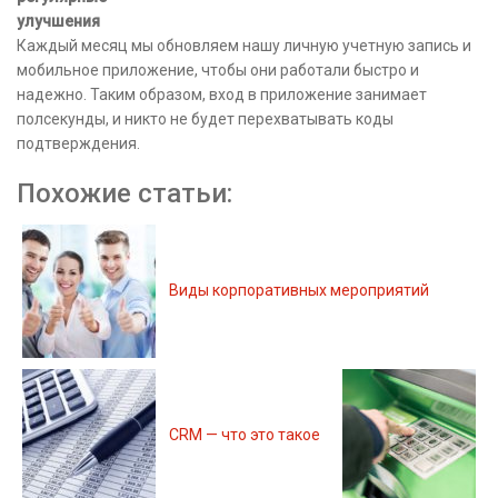
улучшения
Каждый месяц мы обновляем нашу личную учетную запись и
мобильное приложение, чтобы они работали быстро и
надежно. Таким образом, вход в приложение занимает
полсекунды, и никто не будет перехватывать коды
подтверждения.
Похожие статьи:
Виды корпоративных мероприятий
CRM — что это такое