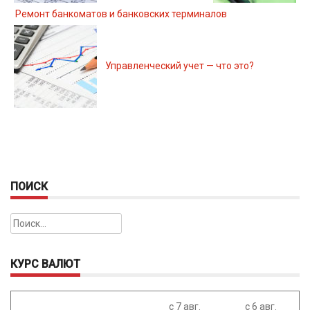
Ремонт банкоматов и банковских терминалов
Управленческий учет — что это?
ПОИСК
Найти:
КУРС ВАЛЮТ
с 7 авг.
с 6 авг.