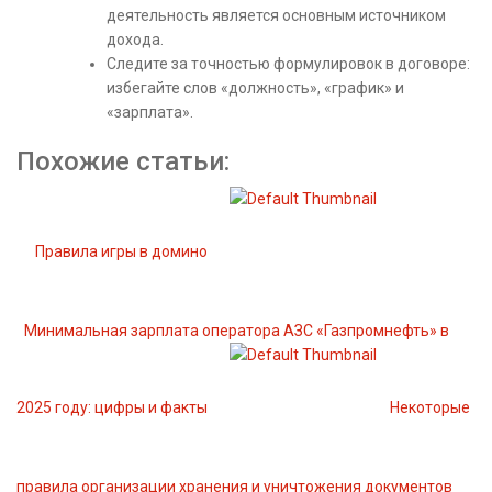
деятельность является основным источником
дохода.
Следите за точностью формулировок в договоре:
избегайте слов «должность», «график» и
«зарплата».
Похожие статьи:
Правила игры в домино
Минимальная зарплата оператора АЗС «Газпромнефть» в
2025 году: цифры и факты
Некоторые
правила организации хранения и уничтожения документов