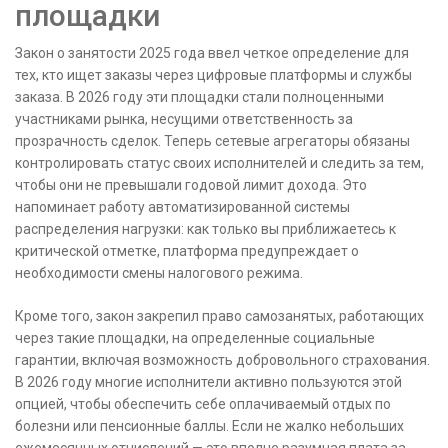
площадки
Закон о занятости 2025 года ввел четкое определение для
тех, кто ищет заказы через цифровые платформы и службы
заказа. В 2026 году эти площадки стали полноценными
участниками рынка, несущими ответственность за
прозрачность сделок. Теперь сетевые агрегаторы обязаны
контролировать статус своих исполнителей и следить за тем,
чтобы они не превышали годовой лимит дохода. Это
напоминает работу автоматизированной системы
распределения нагрузки: как только вы приближаетесь к
критической отметке, платформа предупреждает о
необходимости смены налогового режима.
Кроме того, закон закрепил право самозанятых, работающих
через такие площадки, на определенные социальные
гарантии, включая возможность добровольного страхования.
В 2026 году многие исполнители активно пользуются этой
опцией, чтобы обеспечить себе оплачиваемый отдых по
болезни или пенсионные баллы. Если не жалко небольших