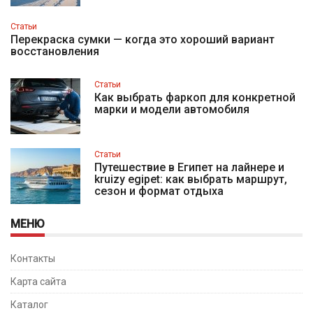
Статьи
Перекраска сумки — когда это хороший вариант
восстановления
Статьи
Как выбрать фаркоп для конкретной
марки и модели автомобиля
Статьи
Путешествие в Египет на лайнере и
kruizy egipet: как выбрать маршрут,
сезон и формат отдыха
МЕНЮ
Контакты
Карта сайта
Каталог