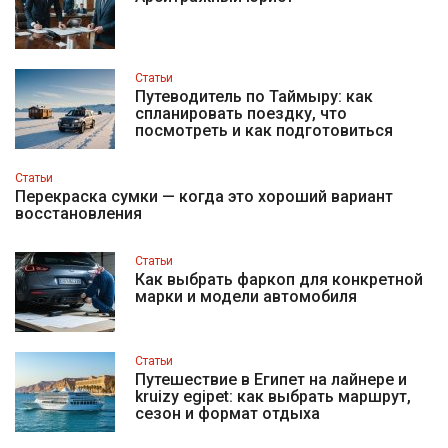
Статьи
Путеводитель по Таймыру: как
спланировать поездку, что
посмотреть и как подготовиться
Статьи
Перекраска сумки — когда это хороший вариант
восстановления
Статьи
Как выбрать фаркоп для конкретной
марки и модели автомобиля
Статьи
Путешествие в Египет на лайнере и
kruizy egipet: как выбрать маршрут,
сезон и формат отдыха