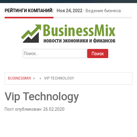
РЕЙТИНГИ КОМПАНИЙ:
Ноя 24, 2022
-
Ведение бизнеса:
разбираемся в ньюансах
Найти:
BUSINESSMIX
» » VIP TECHNOLOGY
Vip Technology
Пост опубликован: 26.02.2020