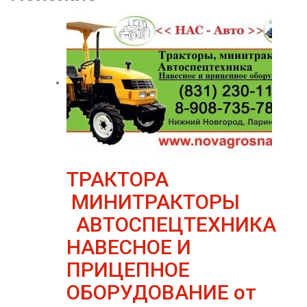
ТРАКТОРА
МИНИТРАКТОРЫ
АВТОСПЕЦТЕХНИКА
НАВЕСНОЕ И
ПРИЦЕПНОЕ
ОБОРУДОВАНИЕ от