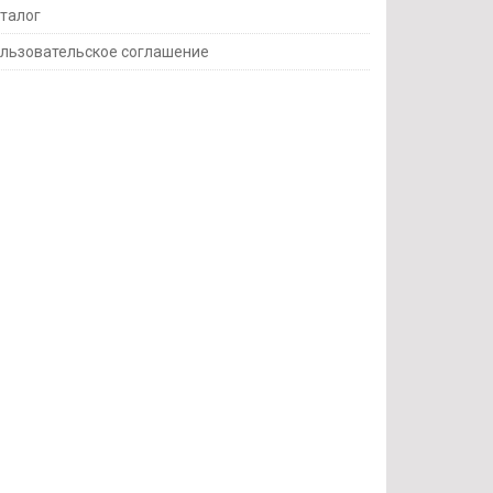
талог
льзовательское соглашение