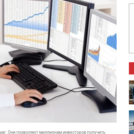
маг. Они позволяют миллионам инвесторов получить