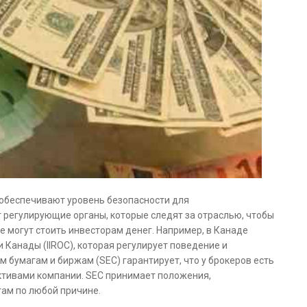
 обеспечивают уровень безопасности для
 регулирующие органы, которые следят за отраслью, чтобы
 могут стоить инвесторам денег. Например, в Канаде
Канады (IIROC), которая регулирует поведение и
 бумагам и биржам (SEC) гарантирует, что у брокеров есть
ктивами компании. SEC принимает положения,
ам по любой причине.