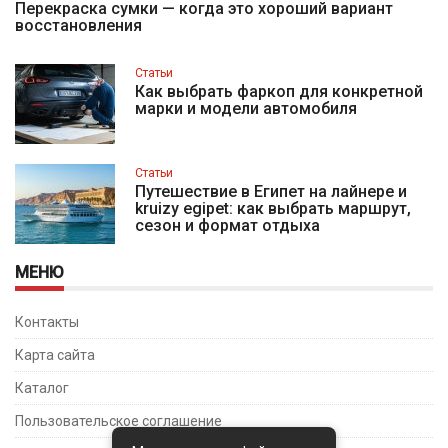
Перекраска сумки — когда это хороший вариант
восстановления
Статьи
Как выбрать фаркоп для конкретной
марки и модели автомобиля
Статьи
Путешествие в Египет на лайнере и
kruizy egipet: как выбрать маршрут,
сезон и формат отдыха
МЕНЮ
Контакты
Карта сайта
Каталог
Пользовательское соглашение