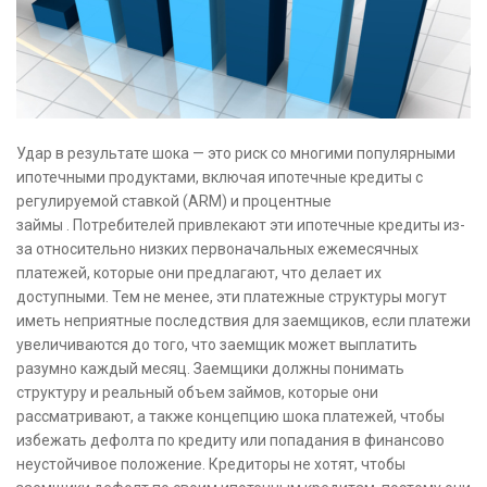
Удар в результате шока — это риск со многими популярными
ипотечными продуктами, включая ипотечные кредиты с
регулируемой ставкой (ARM) и процентные
займы . Потребителей привлекают эти ипотечные кредиты из-
за относительно низких первоначальных ежемесячных
платежей, которые они предлагают, что делает их
доступными. Тем не менее, эти платежные структуры могут
иметь неприятные последствия для заемщиков, если платежи
увеличиваются до того, что заемщик может выплатить
разумно каждый месяц. Заемщики должны понимать
структуру и реальный объем займов, которые они
рассматривают, а также концепцию шока платежей, чтобы
избежать дефолта по кредиту или попадания в финансово
неустойчивое положение. Кредиторы не хотят, чтобы