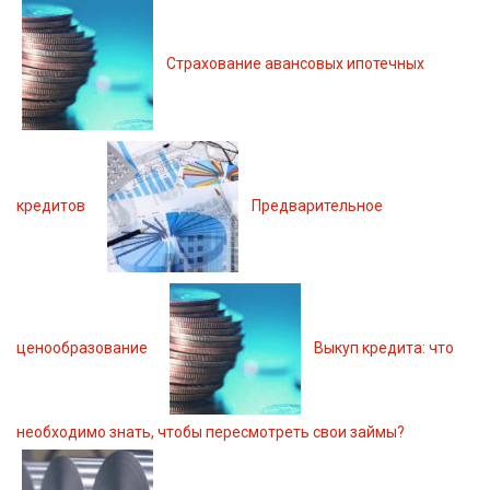
Страхование авансовых ипотечных
кредитов
Предварительное
ценообразование
Выкуп кредита: что
необходимо знать, чтобы пересмотреть свои займы?