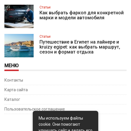
Статьи
Как выбрать фаркоп для конкретной
марки и модели автомобиля
Статьи
Путешествие в Египет на лайнере и
kruizy egipet: как выбрать маршрут,
сезон и формат отдыха
МЕНЮ
Контакты
Карта сайта
Каталог
Пользовательское соглашение
Мы используем файлы
cookie. Они помогают
улучшать сайт и делать его