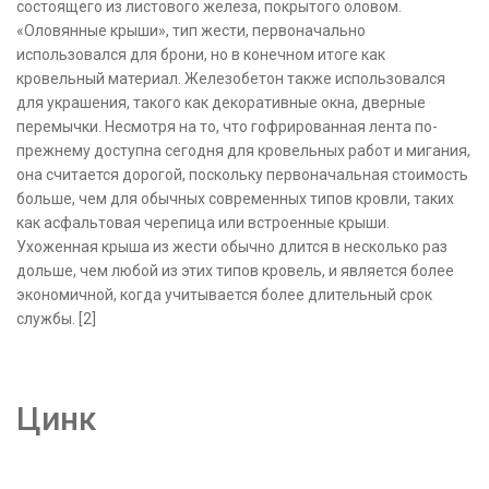
состоящего из листового железа, покрытого оловом.
«Оловянные крыши», тип жести, первоначально
использовался для брони, но в конечном итоге как
кровельный материал. Железобетон также использовался
для украшения, такого как декоративные окна, дверные
перемычки. Несмотря на то, что гофрированная лента по-
прежнему доступна сегодня для кровельных работ и мигания,
она считается дорогой, поскольку первоначальная стоимость
больше, чем для обычных современных типов кровли, таких
как асфальтовая черепица или встроенные крыши.
Ухоженная крыша из жести обычно длится в несколько раз
дольше, чем любой из этих типов кровель, и является более
экономичной, когда учитывается более длительный срок
службы. [2]
Цинк