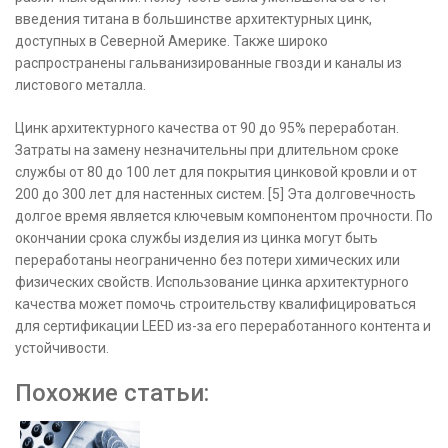
введения титана в большинстве архитектурных цинк,
доступных в Северной Америке. Также широко
распространены гальванизированные гвозди и каналы из
листового металла.
Цинк архитектурного качества от 90 до 95% переработан.
Затраты на замену незначительны при длительном сроке
службы от 80 до 100 лет для покрытия цинковой кровли и от
200 до 300 лет для настенных систем. [5] Эта долговечность
долгое время является ключевым компонентом прочности. По
окончании срока службы изделия из цинка могут быть
переработаны неограниченно без потери химических или
физических свойств. Использование цинка архитектурного
качества может помочь строительству квалифицироваться
для сертификации LEED из-за его переработанного контента и
устойчивости.
Похожие статьи: