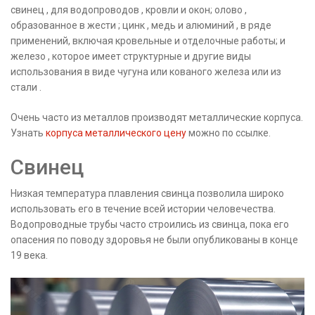
свинец , для водопроводов , кровли и окон; олово ,
образованное в жести ; цинк , медь и алюминий , в ряде
применений, включая кровельные и отделочные работы; и
железо , которое имеет структурные и другие виды
использования в виде чугуна или кованого железа или из
стали .
Очень часто из металлов производят металлические корпуса.
Узнать
корпуса металлического цену
можно по ссылке.
Свинец
Низкая температура плавления свинца позволила широко
использовать его в течение всей истории человечества.
Водопроводные трубы часто строились из свинца, пока его
опасения по поводу здоровья не были опубликованы в конце
19 века.