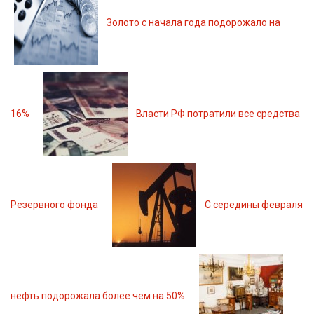
Золото с начала года подорожало на
16%
Власти РФ потратили все средства
Резервного фонда
С середины февраля
нефть подорожала более чем на 50%