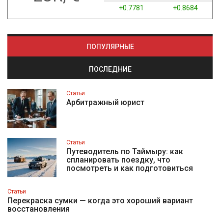
+0.7781
+0.8684
ПОПУЛЯРНЫЕ
ПОСЛЕДНИЕ
Статьи
Арбитражный юрист
Статьи
Путеводитель по Таймыру: как
спланировать поездку, что
посмотреть и как подготовиться
Статьи
Перекраска сумки — когда это хороший вариант
восстановления