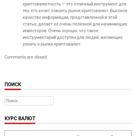
криптовалютность — это отличный инструмент для
тех, кто хочет освоить рынок криптовалют. Высокое
качество информации, представленной в этой
статье, делает её очень полезной для начинающих
инвесторов. Очень хорошо, что такое
инструментарий доступен для людей, желающих
узнать о рынке криптовалют.
Comments are closed.
ПОИСК
Найти:
КУРС ВАЛЮТ