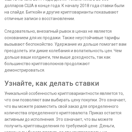
долларов США в конце года. К началу 2018 года ставки были
на слайде. Биткойн и другие криптоварианты показывают
отличные записи о восстановлении.
Следовательно, внезапный рывок в ценах не является
основанием для их продажи. Также неустойчивые тарифы
вызывают беспокойство. Удержание их дольше помогает вам
преодолеть эти дикие колебания и волатильность цен. Чем
дольше ваши холдинги, тем выше доходность, так как
большинство криптоволокнов продолжают
демонстрироваться.
Узнайте, как делать ставки
Уникальной особенностью криптовариантности является то,
что они позволяют вам выбирать цену покупки. Это означает,
что вы можете разместить свой заказ для определенного
количества определенного криптовалюта. Приказ остается
активным до исполнения. Это означает, что вы можете
получить криптовыделения по требуемой цене. Деньги,