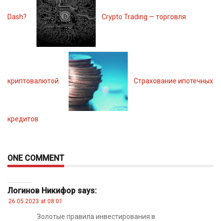
Dash?
Crypto Trading — торговля
криптовалютой
Страхование ипотечных
кредитов
ONE COMMENT
Логинов Никифор
says:
26.05.2023 at 08:01
Золотые правила инвестирования в