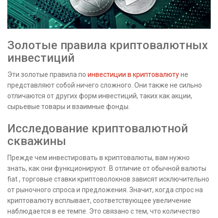
Золотые правила криптовалютных
инвестиций
Эти золотые правила по
инвестиции в криптовалюту
не
представляют собой ничего сложного. Они также не сильно
отличаются от других форм инвестиций, таких как акции,
сырьевые товары и взаимные фонды.
Исследование криптовалютной
скважины
Прежде чем инвестировать в криптовалюты, вам нужно
знать, как они функционируют. В отличие от обычной
валюты
fiat
, торговые ставки криптоволокнов зависят исключительно
от рыночного спроса и предложения. Значит, когда спрос на
криптовалюту всплывает, соответствующее увеличение
наблюдается в ее темпе. Это связано с тем, что количество