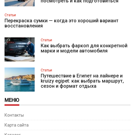
посмотреть и как подготовиться
Статьи
Перекраска сумки — когда это хороший вариант
восстановления
Статьи
Как выбрать фаркоп для конкретной
марки и модели автомобиля
Статьи
Путешествие в Египет на лайнере и
kruizy egipet: как выбрать маршрут,
сезон и формат отдыха
МЕНЮ
Контакты
Карта сайта
Каталог