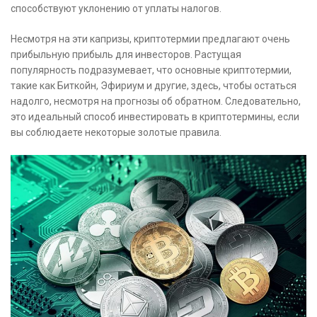
способствуют уклонению от уплаты налогов.
Несмотря на эти капризы, криптотермии предлагают очень
прибыльную прибыль для инвесторов. Растущая
популярность подразумевает, что основные криптотермии,
такие как Биткойн, Эфириум и другие, здесь, чтобы остаться
надолго, несмотря на прогнозы об обратном. Следовательно,
это идеальный способ инвестировать в криптотермины, если
вы соблюдаете некоторые золотые правила.