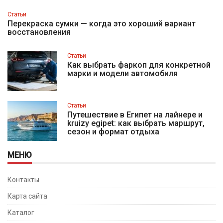
Статьи
Перекраска сумки — когда это хороший вариант
восстановления
Статьи
Как выбрать фаркоп для конкретной
марки и модели автомобиля
Статьи
Путешествие в Египет на лайнере и
kruizy egipet: как выбрать маршрут,
сезон и формат отдыха
МЕНЮ
Контакты
Карта сайта
Каталог