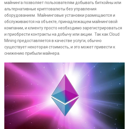
майнинга позволяет пользователям добывать биткойны или
альтернативные криптовалюты без управления
оборудованием. Майнинговые установки размещаются и
обслуживаются на объекте, принадлежащем майнинговой
компании, и клиенту просто необходимо зарегистрироваться
и приобрести контракты на добычу или акции. Так как Cloud
Mining предоставляется в качестве услуги, обычно
существует некоторая стоимость, и это может привести к
снижению прибыли майнера.