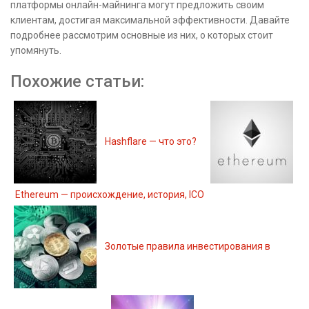
платформы онлайн-майнинга могут предложить своим
клиентам, достигая максимальной эффективности. Давайте
подробнее рассмотрим основные из них, о которых стоит
упомянуть.
Похожие статьи:
Hashflare — что это?
Ethereum — происхождение, история, ICO
Золотые правила инвестирования в