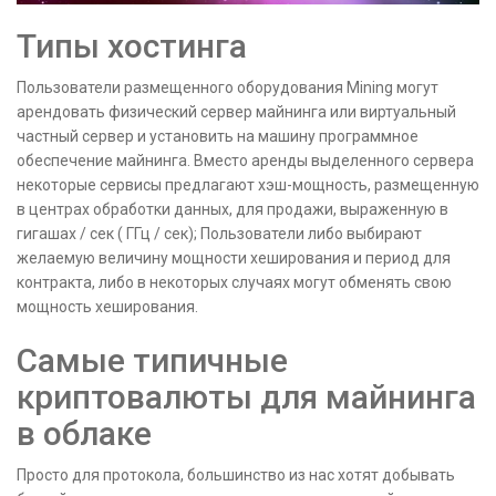
Типы хостинга
Пользователи размещенного оборудования Mining могут
арендовать физический сервер майнинга или виртуальный
частный сервер и установить на машину программное
обеспечение майнинга. Вместо аренды выделенного сервера
некоторые сервисы предлагают хэш-мощность, размещенную
в центрах обработки данных, для продажи, выраженную в
гигашах / сек ( ГГц / сек); Пользователи либо выбирают
желаемую величину мощности хеширования и период для
контракта, либо в некоторых случаях могут обменять свою
мощность хеширования.
Самые типичные
криптовалюты для майнинга
в облаке
Просто для протокола, большинство из нас хотят добывать