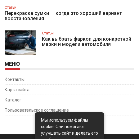
Статьи
Перекраска сумки — когда это хороший вариант
восстановления
Статьи
Как выбрать фаркоп для конкретной
марки и модели автомобиля
МЕНЮ
Контакты
Карта сайта
Каталог
Пользовательское соглашение
Мы используем файлы
cookie. Они помогают
улучшать сайт и делать его