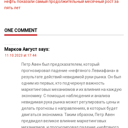
нефть показали самый продолжительный месячный рост за
пять лет
ONE COMMENT
Марков Август
says:
11.10.2023 at 17:44
Петр Авен был предсказателем, который
прогнозировал падение «нефтяного Левиафана» в
результате действий невидимой руки рынка. Он был
одним из первых, кто подчеркнул важность
маркетинговых механизмов и их влияния на каждую
экономику. С помощью наблюдения и анализа
невидимая рука рынка может регулировать цены и
делать прогнозы о направлениях, в которых будет
двигаться экономика. Таким образом, Петр Авен
предвидел великое влияние маркетинговых
механизмов, и прогнозировал падение «нефтяного