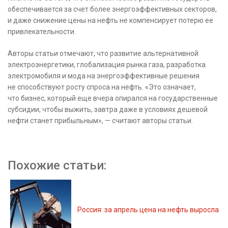
обеспечивается за счет более энергоэффективных секторов,
и даже снижение цены на нефть не компенсирует потерю ее
привлекательности.
Авторы статьи отмечают, что развитие альтернативной
электроэнергетики, глобализация рынка газа, разработка
электромобиля и мода на энергоэффективные решения
не способствуют росту спроса на нефть. «Это означает,
что бизнес, который еще вчера опирался на государственные
субсидии, чтобы выжить, завтра даже в условиях дешевой
нефти станет прибыльным», — считают авторы статьи.
Похожие статьи:
Россия: за апрель цена на нефть выросла