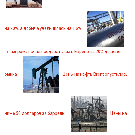
на 20%, а добыча увеличилась на 1,6%
«Газпром» начал продавать газ в Европе на 20% дешевле
рынка
Цены на нефть Brent опустились
ниже 50 долларов за баррель
Цены на