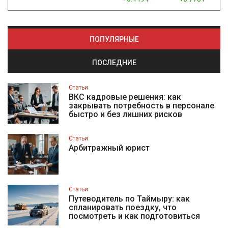
ПОПУЛЯРНЫЕ
ПОСЛЕДНИЕ
Статьи
ВКС кадровые решения: как
закрывать потребность в персонале
быстро и без лишних рисков
Статьи
Арбитражный юрист
Статьи
Путеводитель по Таймыру: как
спланировать поездку, что
посмотреть и как подготовиться