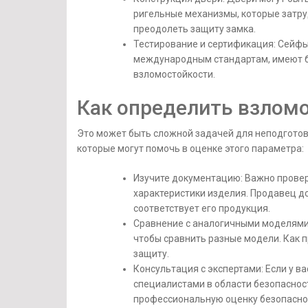
ригельные механизмы, которые затр
преодолеть защиту замка.
Тестирование и сертификация: Сейф
международным стандартам, имеют б
взломостойкости.
Как определить взломо
Это может быть сложной задачей для неподготов
которые могут помочь в оценке этого параметра:
Изучите документацию: Важно прове
характеристики изделия. Продавец д
соответствует его продукция.
Сравнение с аналогичными моделями:
чтобы сравнить разные модели. Как 
защиту.
Консультация с экспертами: Если у в
специалистами в области безопаснос
профессиональную оценку безопасно