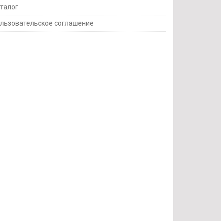
талог
льзовательское соглашение