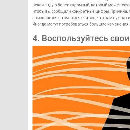
рекомендую более скромный, который может служ
чтобы вы сообщали конкретные цифры. Причина, 
заключается в том, что я считаю, что вам нужна г
Иногда могут потребоваться большие изменения 
4. Воспользуйтесь сво