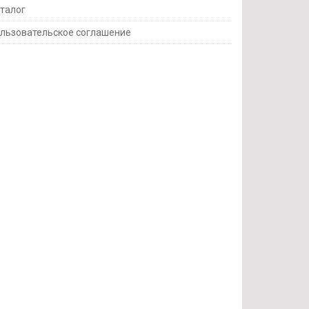
талог
льзовательское соглашение