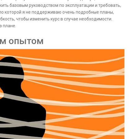
ить базовым руководством по эксплуатации и требовать,
по которой я не поддерживаю очень подробные планы,
ибкость, чтобы изменить курс в случае необходимости.
в плане.
им опытом