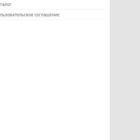
талог
льзовательское соглашение