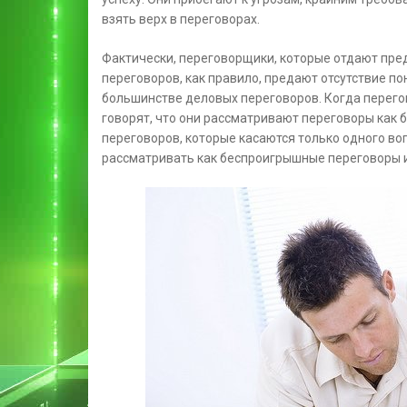
взять верх в переговорах.
Фактически, переговорщики, которые отдают пре
переговоров, как правило, предают отсутствие п
большинстве деловых переговоров. Когда перего
говорят, что они рассматривают переговоры как
переговоров, которые касаются только одного воп
рассматривать как беспроигрышные переговоры 