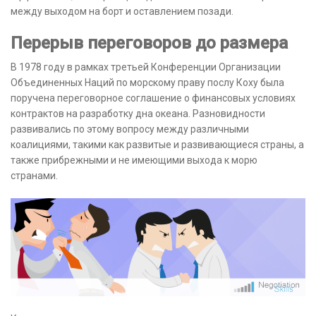
между выходом на борт и оставлением позади.
Перерыв переговоров до размера
В 1978 году в рамках третьей Конференции Организации
Объединенных Наций по морскому праву послу Коху была
поручена переговорное соглашение о финансовых условиях
контрактов на разработку дна океана. Разновидности
развивались по этому вопросу между различными
коалициями, такими как развитые и развивающиеся страны, а
также прибрежными и не имеющими выхода к морю
странами.