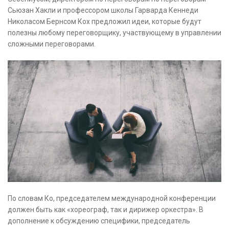
Сьюзан Хакли и профессором школы Гарварда Кеннеди
Николасом Бернсом Кох предложил идеи, которые будут
полезны любому переговорщику, участвующему в управлении
сложными переговорами.
По словам Ко, председателем международной конференции
должен быть как «хореограф, так и дирижер оркестра». В
дополнение к обсуждению специфики, председатель