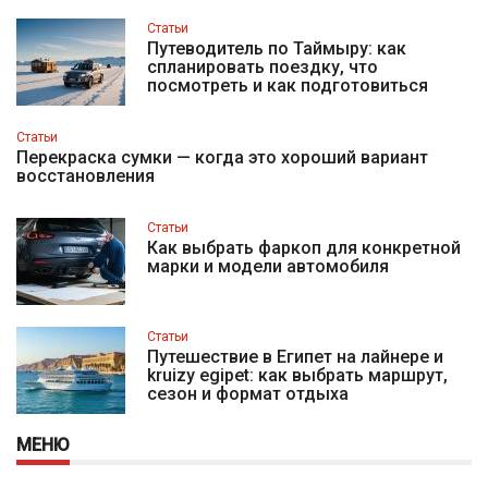
Статьи
Путеводитель по Таймыру: как
спланировать поездку, что
посмотреть и как подготовиться
Статьи
Перекраска сумки — когда это хороший вариант
восстановления
Статьи
Как выбрать фаркоп для конкретной
марки и модели автомобиля
Статьи
Путешествие в Египет на лайнере и
kruizy egipet: как выбрать маршрут,
сезон и формат отдыха
МЕНЮ