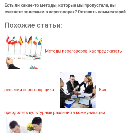
Есть ли какие-то методы, которые мы пропустили, вы
считаете полезным в переговорах? Оставить комментарий.
Похожие статьи:
Методы переговоров: как предсказать
решения переговорщика
Как
преодолеть культурные различия в коммуникации