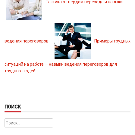
Тактика о твердом переходе и навыки
ведения переговоров
Примеры трудных
ситуаций на работе — навыки ведения переговоров для
трудных людей
ПОИСК
Найти: