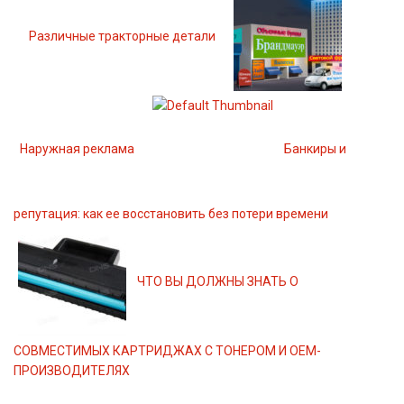
Различные тракторные детали
Наружная реклама
Банкиры и
репутация: как ее восстановить без потери времени
ЧТО ВЫ ДОЛЖНЫ ЗНАТЬ О
СОВМЕСТИМЫХ КАРТРИДЖАХ С ТОНЕРОМ И OEM-
ПРОИЗВОДИТЕЛЯХ