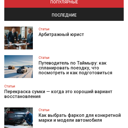
ПОПУЛЯРНЫЕ
ПОСЛЕДНИЕ
Статьи
Арбитражный юрист
Статьи
Путеводитель по Таймыру: как
спланировать поездку, что
посмотреть и как подготовиться
Статьи
Перекраска сумки — когда это хороший вариант
восстановления
Статьи
Как выбрать фаркоп для конкретной
марки и модели автомобиля