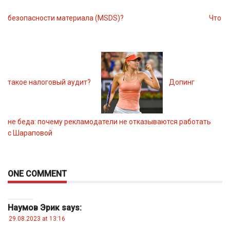
безопасности материала (MSDS)?
Что
такое налоговый аудит?
Допинг
не беда: почему рекламодатели не отказываются работать
с Шараповой
ONE COMMENT
Наумов Эрик
says:
29.08.2023 at 13:16