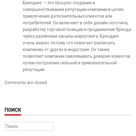
Брендинг — это процесс создания и
совершенствования репутации компании в целях
привлечения дополнительных клиентов или
потребителей. Он включает в себя дизайн логотипа,
разработку торговой позиции и продвижение бренда
через различные каналы маркетинга. Брендинг
очень важен, потому что помогает различать
компанию от других в индустрии. Он также
позволяет компании завоевывать доверие клиентов
путем построения сильной и привлекательной
репутации.
Comments are closed.
ПОИСК
Найти: