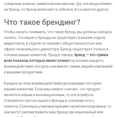
товарным знаком, символом или звоном. Да, эти вещи влияют
на бренд, но бренд включает в себя все это и многое другое.
Что такое брендинг?
Чтобы начать понимать, что такое бренд, вы должны сначала
понять, что вашего бренда не существует в вашем отделе
маркетинга, в отделе по связям с общественностью или
офисе генерального директора. Бренд существует только в
головах ваших клиентов. Проще говоря,
бренд — это сумма
всех показов, которые имеет клиент
на основе каждого
взаимодействия, которое они имели с вами, вашей компанией
и вашими продуктами.
Каждое из этих взаимодействий рассказывает историю
вашим клиентам. Если ваш клиент считает, что продукт
является новым и инновационным, то эти атрибуты
становятся частью вашего бренда в сознании этого
клиента. Если ваша упаковка красиво проиллюстрирована, то
они могут рассматривать ваш бренд как изысканный или