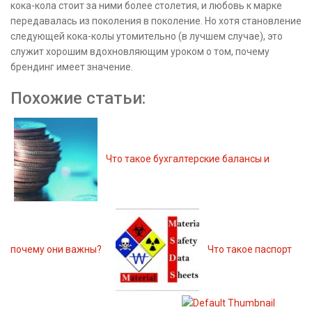
кока-кола стоит за ними более столетия, и любовь к марке
передавалась из поколения в поколение. Но хотя становление
следующей кока-колы утомительно (в лучшем случае), это
служит хорошим вдохновляющим уроком о том, почему
брендинг имеет значение.
Похожие статьи:
Что такое бухгалтерские балансы и
почему они важны?
Что такое паспорт