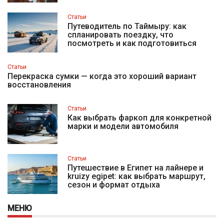
Статьи
Путеводитель по Таймыру: как
спланировать поездку, что
посмотреть и как подготовиться
Статьи
Перекраска сумки — когда это хороший вариант
восстановления
Статьи
Как выбрать фаркоп для конкретной
марки и модели автомобиля
Статьи
Путешествие в Египет на лайнере и
kruizy egipet: как выбрать маршрут,
сезон и формат отдыха
МЕНЮ