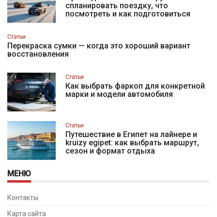
спланировать поездку, что
посмотреть и как подготовиться
Статьи
Перекраска сумки — когда это хороший вариант
восстановления
Статьи
Как выбрать фаркоп для конкретной
марки и модели автомобиля
Статьи
Путешествие в Египет на лайнере и
kruizy egipet: как выбрать маршрут,
сезон и формат отдыха
МЕНЮ
Контакты
Карта сайта