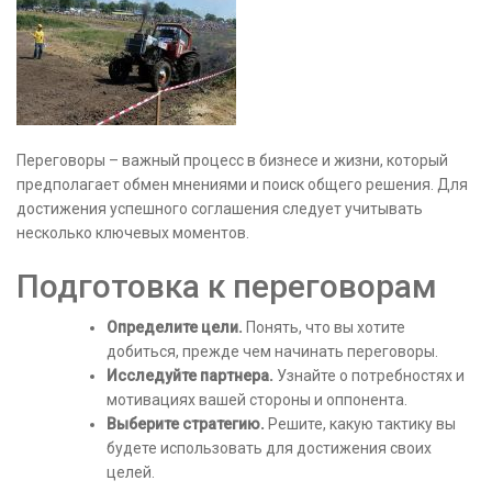
Переговоры – важный процесс в бизнесе и жизни, который
предполагает обмен мнениями и поиск общего решения. Для
достижения успешного соглашения следует учитывать
несколько ключевых моментов.
Подготовка к переговорам
Определите цели.
Понять, что вы хотите
добиться, прежде чем начинать переговоры.
Исследуйте партнера.
Узнайте о потребностях и
мотивациях вашей стороны и оппонента.
Выберите стратегию.
Решите, какую тактику вы
будете использовать для достижения своих
целей.