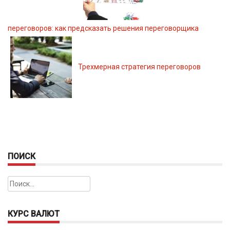
переговоров: как предсказать решения переговорщика
Трехмерная стратегия переговоров
ПОИСК
Найти:
КУРС ВАЛЮТ