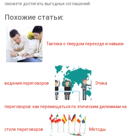
сможете достигать выгодных соглашений.
Похожие статьи:
Тактика о твердом переходе и навыки
ведения переговоров
Этика
переговоров: как перемещаться по этическим дилеммам на
столе переговоров
Методы