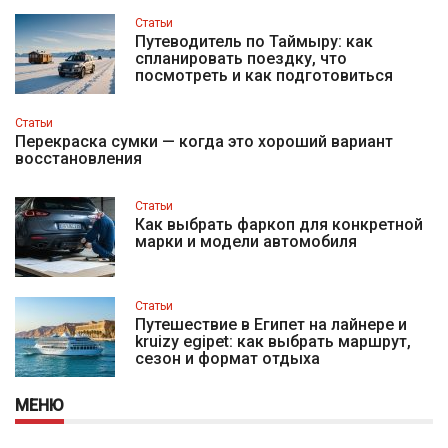
Статьи
Путеводитель по Таймыру: как
спланировать поездку, что
посмотреть и как подготовиться
Статьи
Перекраска сумки — когда это хороший вариант
восстановления
Статьи
Как выбрать фаркоп для конкретной
марки и модели автомобиля
Статьи
Путешествие в Египет на лайнере и
kruizy egipet: как выбрать маршрут,
сезон и формат отдыха
МЕНЮ