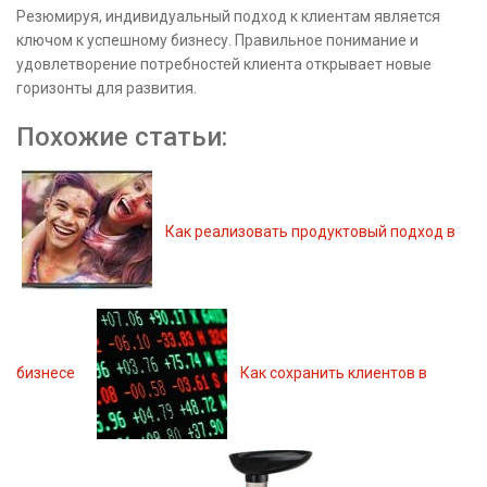
Резюмируя, индивидуальный подход к клиентам является
ключом к успешному бизнесу. Правильное понимание и
удовлетворение потребностей клиента открывает новые
горизонты для развития.
Похожие статьи:
Как реализовать продуктовый подход в
бизнесе
Как сохранить клиентов в