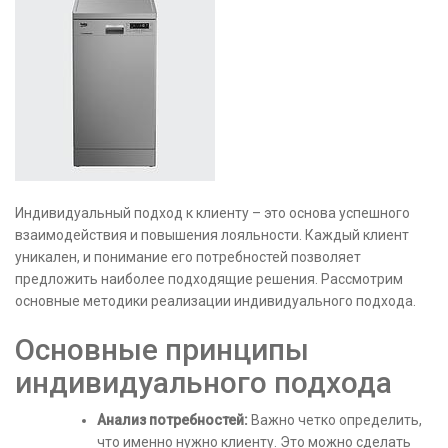
Индивидуальный подход к клиенту – это основа успешного
взаимодействия и повышения лояльности. Каждый клиент
уникален, и понимание его потребностей позволяет
предложить наиболее подходящие решения. Рассмотрим
основные методики реализации индивидуального подхода.
Основные принципы
индивидуального подхода
Анализ потребностей:
Важно четко определить,
что именно нужно клиенту. Это можно сделать