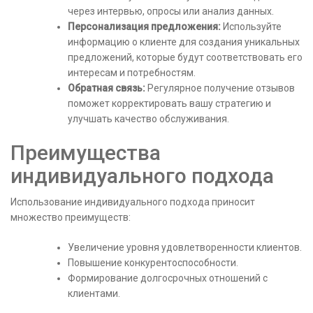
через интервью, опросы или анализ данных.
Персонализация предложения:
Используйте
информацию о клиенте для создания уникальных
предложений, которые будут соответствовать его
интересам и потребностям.
Обратная связь:
Регулярное получение отзывов
поможет корректировать вашу стратегию и
улучшать качество обслуживания.
Преимущества
индивидуального подхода
Использование индивидуального подхода приносит
множество преимуществ:
Увеличение уровня удовлетворенности клиентов.
Повышение конкурентоспособности.
Формирование долгосрочных отношений с
клиентами.