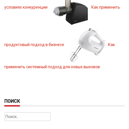
условиях конкуренции
Как применить
продуктовый подход в бизнесе
Как
применить системный подход для новых вызовов
ПОИСК
Найти: