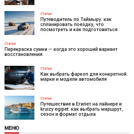
Статьи
Путеводитель по Таймыру: как
спланировать поездку, что
посмотреть и как подготовиться
Статьи
Перекраска сумки — когда это хороший вариант
восстановления
Статьи
Как выбрать фаркоп для конкретной
марки и модели автомобиля
Статьи
Путешествие в Египет на лайнере и
kruizy egipet: как выбрать маршрут,
сезон и формат отдыха
МЕНЮ