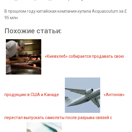
В прошлом году китайская компания купила Acquascutum за £
95 млн.
Похожие статьи:
«Киевхлеб» собирается продавать свою
продукцию в США и Канаде
«Антонов»
перестал выпускать самолеты после разрыва связей с