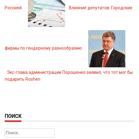
Россией
Влияние депутатов: Городские
фирмы по гендерному разнообразию
Экс-глава администрации Порошенко заявил, что тот мог бы
подарить Roshen
ПОИСК
Найти: