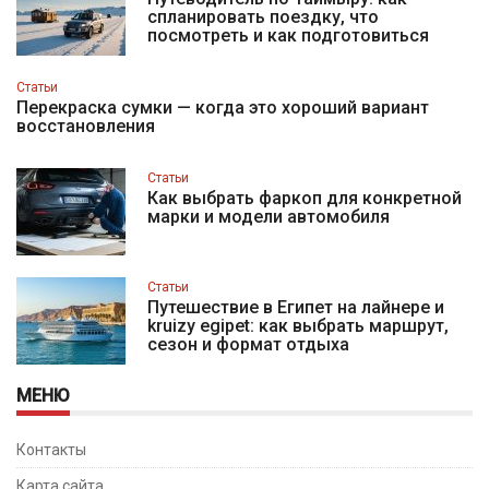
спланировать поездку, что
посмотреть и как подготовиться
Статьи
Перекраска сумки — когда это хороший вариант
восстановления
Статьи
Как выбрать фаркоп для конкретной
марки и модели автомобиля
Статьи
Путешествие в Египет на лайнере и
kruizy egipet: как выбрать маршрут,
сезон и формат отдыха
МЕНЮ
Контакты
Карта сайта