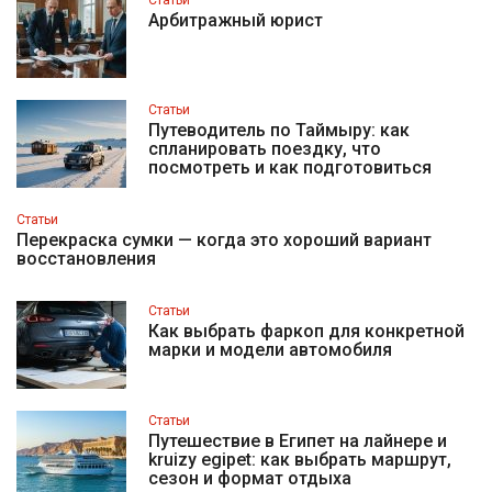
Статьи
Арбитражный юрист
Статьи
Путеводитель по Таймыру: как
спланировать поездку, что
посмотреть и как подготовиться
Статьи
Перекраска сумки — когда это хороший вариант
восстановления
Статьи
Как выбрать фаркоп для конкретной
марки и модели автомобиля
Статьи
Путешествие в Египет на лайнере и
kruizy egipet: как выбрать маршрут,
сезон и формат отдыха