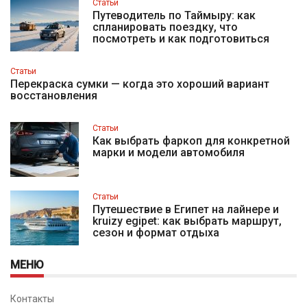
Статьи
Путеводитель по Таймыру: как
спланировать поездку, что
посмотреть и как подготовиться
Статьи
Перекраска сумки — когда это хороший вариант
восстановления
Статьи
Как выбрать фаркоп для конкретной
марки и модели автомобиля
Статьи
Путешествие в Египет на лайнере и
kruizy egipet: как выбрать маршрут,
сезон и формат отдыха
МЕНЮ
Контакты