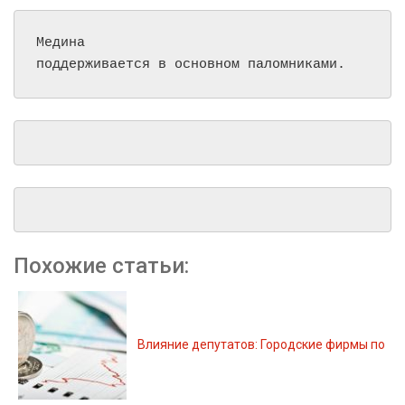
Медина
поддерживается в основном паломниками.
Похожие статьи:
Влияние депутатов: Городские фирмы по