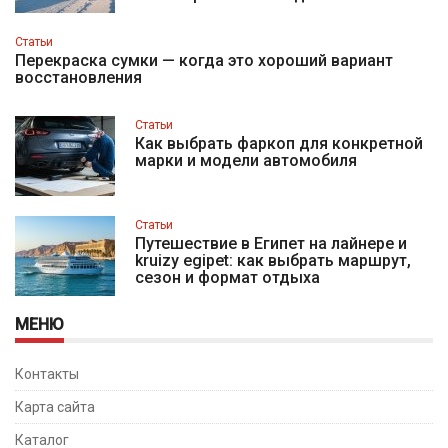
Статьи
Перекраска сумки — когда это хороший вариант
восстановления
Статьи
Как выбрать фаркоп для конкретной
марки и модели автомобиля
Статьи
Путешествие в Египет на лайнере и
kruizy egipet: как выбрать маршрут,
сезон и формат отдыха
МЕНЮ
Контакты
Карта сайта
Каталог