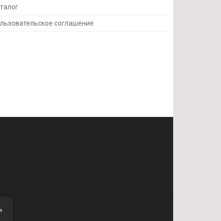
талог
льзовательское соглашение
ь